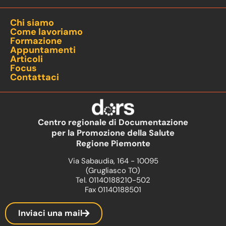
Chi siamo
Come lavoriamo
Formazione
Appuntamenti
Articoli
Focus
Contattaci
Centro regionale di Documentazione
per la Promozione della Salute
Regione Piemonte
Via Sabaudia, 164 - 10095
(Grugliasco TO)
Tel. 01140188210-502
Fax 01140188501
Inviaci una mail