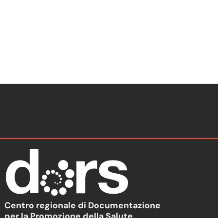
Centro regionale di Documentazione
per la Promozione della Salute