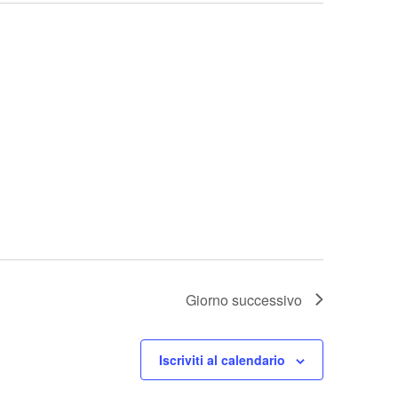
Giorno successivo
Iscriviti al calendario