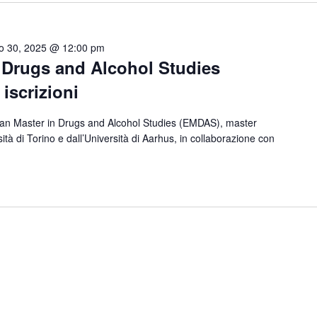
o 30, 2025 @ 12:00 pm
 Drugs and Alcohol Studies
iscrizioni
pean Master in Drugs and Alcohol Studies (EMDAS), master
sità di Torino e dall’Università di Aarhus, in collaborazione con