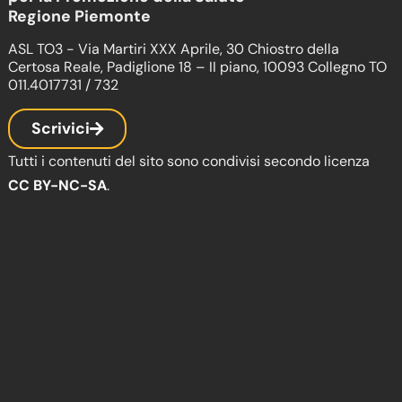
Regione Piemonte
ASL TO3 - Via Martiri XXX Aprile, 30 Chiostro della
Certosa Reale, Padiglione 18 – II piano, 10093 Collegno TO
011.4017731 / 732
Scrivici
Tutti i contenuti del sito sono condivisi secondo licenza
CC BY-NC-SA
.