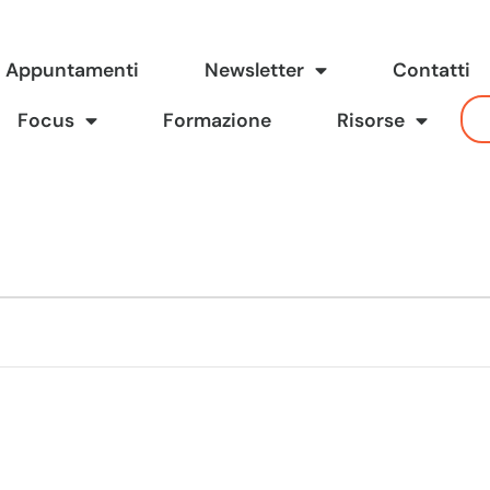
Appuntamenti
Newsletter
Contatti
Focus
Formazione
Risorse