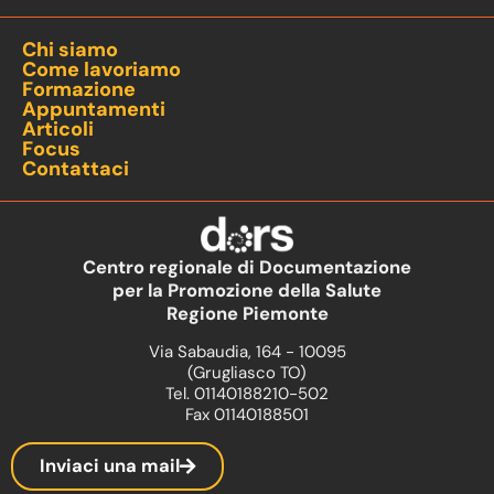
Chi siamo
Come lavoriamo
Formazione
Appuntamenti
Articoli
Focus
Contattaci
Centro regionale di Documentazione
per la Promozione della Salute
Regione Piemonte
Via Sabaudia, 164 - 10095
(Grugliasco TO)
Tel. 01140188210-502
Fax 01140188501
Inviaci una mail