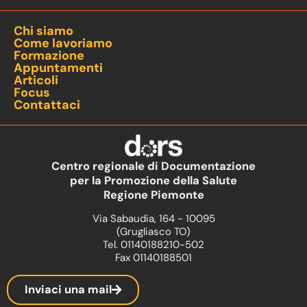
Chi siamo
Come lavoriamo
Formazione
Appuntamenti
Articoli
Focus
Contattaci
Centro regionale di Documentazione
per la Promozione della Salute
Regione Piemonte
Via Sabaudia, 164 - 10095
(Grugliasco TO)
Tel. 01140188210-502
Fax 01140188501
Inviaci una mail