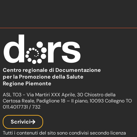
Centro regionale di Documentazione
per la Promozione della Salute
Regione Piemonte
ASL TO3 - Via Martiri XXX Aprile, 30 Chiostro della
Certosa Reale, Padiglione 18 – II piano, 10093 Collegno TO
011.4017731 / 732
Scrivici
Tutti i contenuti del sito sono condivisi secondo licenza