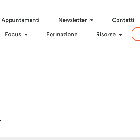
Appuntamenti
Newsletter
Contatti
Focus
Formazione
Risorse