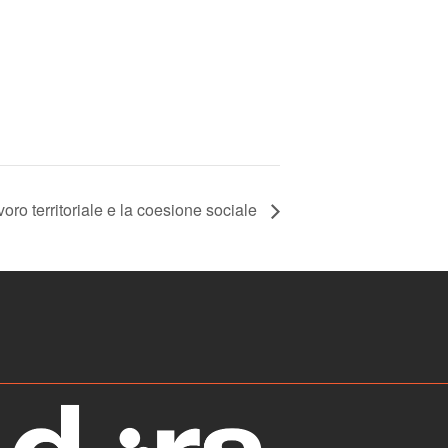
oro territoriale e la coesione sociale