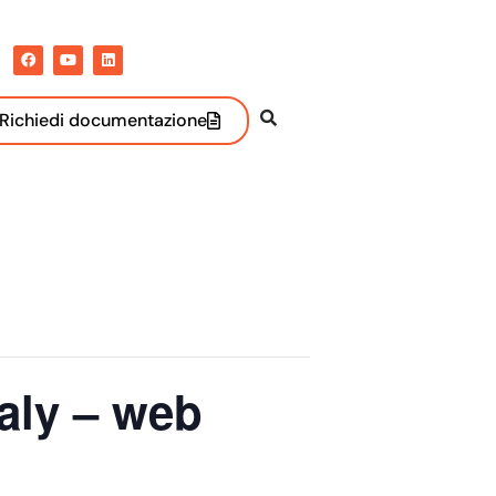
Richiedi documentazione
aly – web