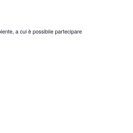
ente, a cui è possibile partecipare