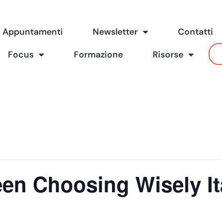
Appuntamenti
Newsletter
Contatti
Focus
Formazione
Risorse
en Choosing Wisely It