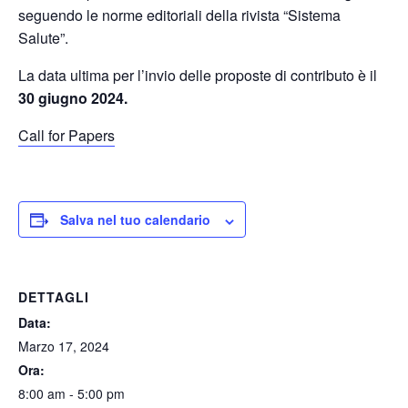
seguendo le norme editoriali della rivista “Sistema
Salute”.
La data ultima per l’invio delle proposte di contributo è il
30 giugno 2024.
Call for Papers
Salva nel tuo calendario
DETTAGLI
Data:
Marzo 17, 2024
Ora:
8:00 am - 5:00 pm