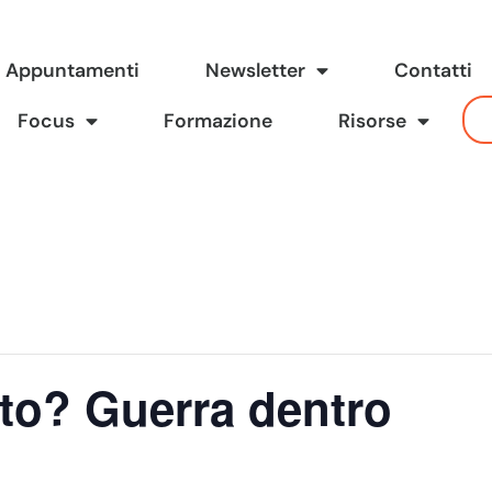
Appuntamenti
Newsletter
Contatti
Focus
Formazione
Risorse
ito? Guerra dentro