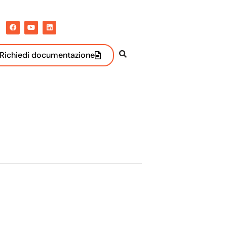
Richiedi documentazione