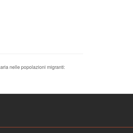
ria nelle popolazioni migranti: