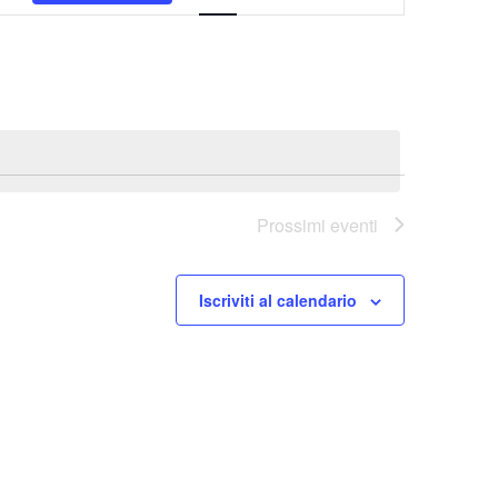
Viste
Navigazione
Prossimi eventi
Iscriviti al calendario