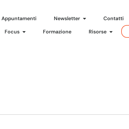
Appuntamenti
Newsletter
Contatti
Focus
Formazione
Risorse