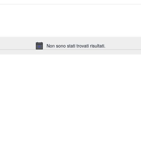
Non sono stati trovati risultati.
Notice