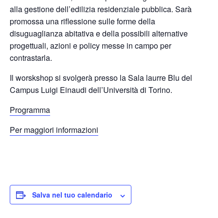
alla gestione dell’edilizia residenziale pubblica. Sarà
promossa una riflessione sulle forme della
disuguaglianza abitativa e della possibili alternative
progettuali, azioni e policy messe in campo per
contrastarla.
Il worskshop si svolgerà presso la Sala laurre Blu del
Campus Luigi Einaudi dell’Università di Torino.
Programma
Per maggiori informazioni
Salva nel tuo calendario