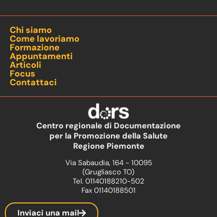
Chi siamo
Come lavoriamo
Formazione
Appuntamenti
Articoli
Focus
Contattaci
Centro regionale di Documentazione
per la Promozione della Salute
Regione Piemonte
Via Sabaudia, 164 - 10095
(Grugliasco TO)
Tel. 01140188210-502
Fax 01140188501
Inviaci una mail