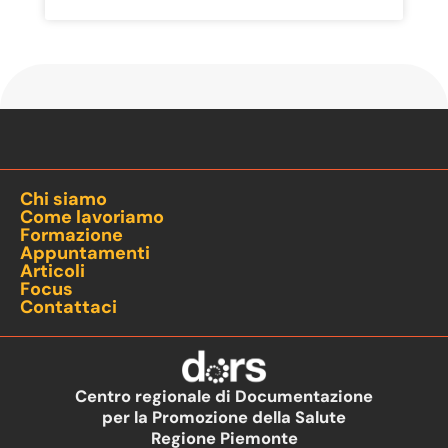
Chi siamo
Come lavoriamo
Formazione
Appuntamenti
Articoli
Focus
Contattaci
Centro regionale di Documentazione
per la Promozione della Salute
Regione Piemonte