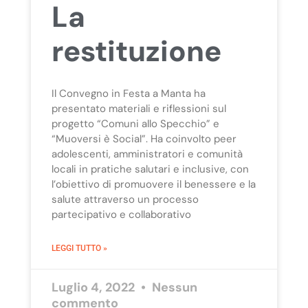
La
restituzione
Il Convegno in Festa a Manta ha
presentato materiali e riflessioni sul
progetto “Comuni allo Specchio” e
“Muoversi è Social”. Ha coinvolto peer
adolescenti, amministratori e comunità
locali in pratiche salutari e inclusive, con
l’obiettivo di promuovere il benessere e la
salute attraverso un processo
partecipativo e collaborativo
LEGGI TUTTO »
Luglio 4, 2022
Nessun
commento