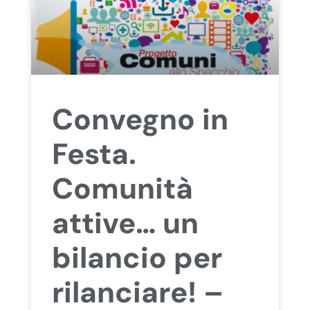
Convegno in
Festa.
Comunità
attive… un
bilancio per
rilanciare! –