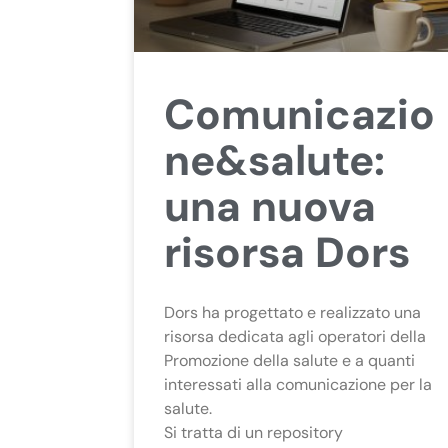
Comunicazio
ne&salute:
una nuova
risorsa Dors
Dors ha progettato e realizzato una
risorsa dedicata agli operatori della
Promozione della salute e a quanti
interessati alla comunicazione per la
salute.
Si tratta di un repository