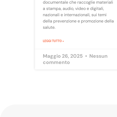
documentale che raccoglie materiali
a stampa, audio, video e digitali,
nazionali e internazionali, sui temi
della prevenzione e promozione della
salute.
LEGGI TUTTO »
Maggio 26, 2025
Nessun
commento