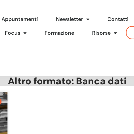
Appuntamenti
Newsletter
Contatti
Focus
Formazione
Risorse
Altro formato: Banca dati