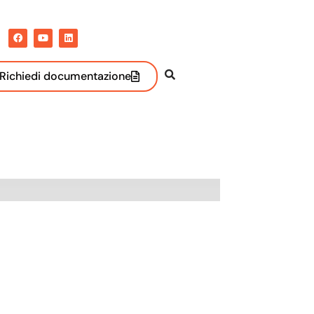
Richiedi documentazione