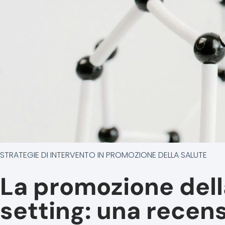
STRATEGIE DI INTERVENTO IN PROMOZIONE DELLA SALUTE
La promozione dell
setting: una recens