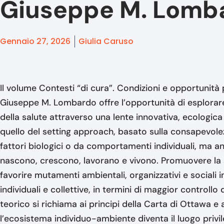
Giuseppe M. Lomb
Gennaio 27, 2026
Giulia Caruso
Il volume Contesti “di cura”. Condizioni e opportunità 
Giuseppe M. Lombardo offre l’opportunità di esplorar
della salute attraverso una lente innovativa, ecologica
quello del setting approach, basato sulla consapevole
fattori biologici o da comportamenti individuali, ma an
nascono, crescono, lavorano e vivono. Promuovere la sa
favorire mutamenti ambientali, organizzativi e sociali i
individuali e collettive, in termini di maggior controllo 
teorico si richiama ai principi della Carta di Ottawa e
l’ecosistema individuo-ambiente diventa il luogo privi