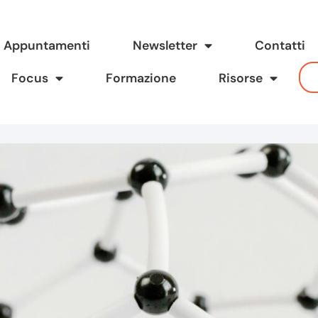
Appuntamenti
Newsletter
Contatti
Focus
Formazione
Risorse