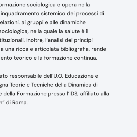
formazione sociologica e opera nella
n inquadramento sistemico dei processi di
elazioni, ai gruppi e alle dinamiche
iologica, nella quale la salute è il
tuzionali. Inoltre, l’analisi dei principi
una ricca e articolata bibliografia, rende
ento teorico e la formazione continua.
to responsabile dell’U.O. Educazione e
egna Teorie e Tecniche della Dinamica di
della Formazione presso l’IDS, affiliato alla
um” di Roma.