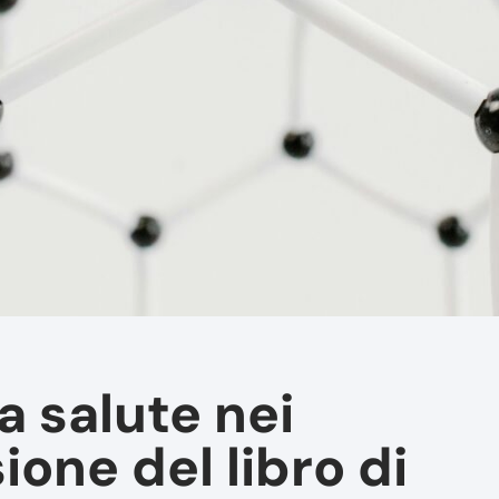
a salute nei
ione del libro di