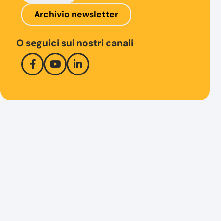
Archivio newsletter
O seguici sui nostri canali