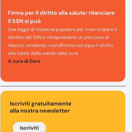
Firma per il diritto alla salute: rilanciare
il SSN si può
Una legge di iniziativa popolare per interrompere il
declino del SSN e intraprendere un percorso di
rilancio, rendendo così effettivo ed equo il diritto
alla tutela della salute nella cura
A cura di Dors
Iscriviti gratuitamente
alla nostra newsletter
Iscriviti