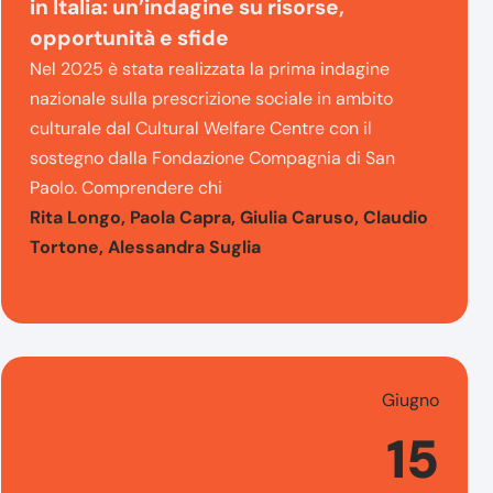
in Italia: un’indagine su risorse,
opportunità e sfide
Nel 2025 è stata realizzata la prima indagine
nazionale sulla prescrizione sociale in ambito
culturale dal Cultural Welfare Centre con il
sostegno dalla Fondazione Compagnia di San
Paolo. Comprendere chi
Rita Longo, Paola Capra, Giulia Caruso, Claudio
Tortone, Alessandra Suglia
Giugno
15