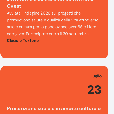
Ovest
Avviata l’indagine 2026 sui progetti che
promuovono salute e qualità della vita attraverso
arte e cultura per la popolazione over 65 e i loro
caregiver. Partecipate entro il 30 settembre
Claudio Tortone
Luglio
23
Prescrizione sociale in ambito culturale