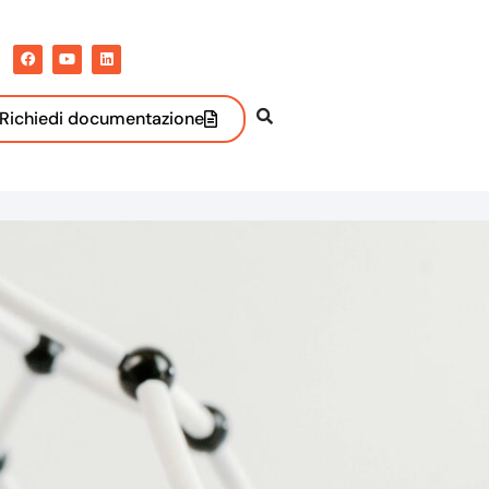
Richiedi documentazione