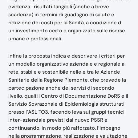
evidenza i risultati tangibili (anche a breve
scadenza) in termini di guadagno di salute e
riduzione dei costi per la Sanità, a condizione di
un investimento certo e organizzato sulle risorse
umane e professionali.
Infine la proposta indica e descrivere i criteri per
un modello organizzativo aziendale e regionale a
rete, stabile e sostenibile nelle e tra le Aziende
Sanitarie della Regione Piemonte, che prevede la
partecipazione anche dei servizi di secondo
livello, quali il Centro di Documentazione DoRS e il
Servizio Sovrazonale di Epidemiologia strutturati
presso l’ASL TO3. facendo leva sui gruppi tecnici
inter-aziendale previsti dal nuovo PSSR e
continuando, in modo più rafforzato, l’impegno
nella programmazione, realizzazione e valutazione