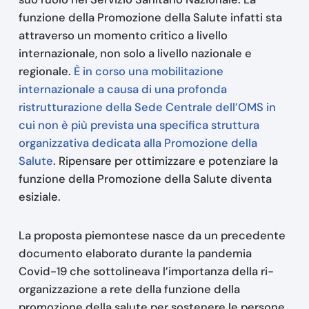
funzione della Promozione della Salute infatti sta
attraverso un momento critico a livello
internazionale, non solo a livello nazionale e
regionale.
È in corso una mobilitazione
internazionale a causa di una profonda
ristrutturazione della Sede Centrale dell’OMS in
cui non è più prevista una specifica struttura
organizzativa dedicata alla Promozione della
Salute
. Ripensare per ottimizzare e potenziare la
funzione della Promozione della Salute diventa
esiziale.
La proposta piemontese nasce da un precedente
documento elaborato durante la pandemia
Covid-19 che sottolineava l’importanza della ri-
organizzazione a rete della funzione della
promozione della salute per sostenere le persone