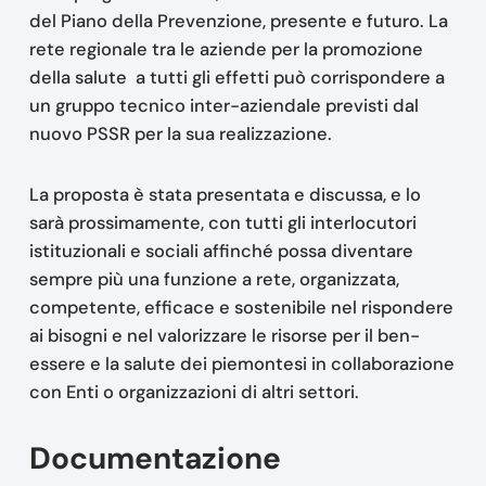
del Piano della Prevenzione, presente e futuro. La
rete regionale tra le aziende per la promozione
della salute a tutti gli effetti può corrispondere a
un gruppo tecnico inter-aziendale previsti dal
nuovo PSSR per la sua realizzazione.
La proposta è stata presentata e discussa, e lo
sarà prossimamente, con tutti gli interlocutori
istituzionali e sociali affinché possa diventare
sempre più una funzione a rete, organizzata,
competente, efficace e sostenibile nel rispondere
ai bisogni e nel valorizzare le risorse per il ben-
essere e la salute dei piemontesi in collaborazione
con Enti o organizzazioni di altri settori.
Documentazione