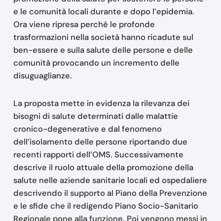
e le comunità locali durante e dopo l’epidemia.
Ora viene ripresa perché le profonde
trasformazioni nella società hanno ricadute sul
ben-essere e sulla salute delle persone e delle
comunità provocando un incremento delle
disuguaglianze.
La proposta mette in evidenza la rilevanza dei
bisogni di salute determinati dalle malattie
cronico-degenerative e dal fenomeno
dell’isolamento delle persone riportando due
recenti rapporti dell’OMS. Successivamente
descrive il ruolo attuale della promozione della
salute nelle aziende sanitarie locali ed ospedaliere
descrivendo il supporto al Piano della Prevenzione
e le sfide che il redigendo Piano Socio-Sanitario
Regionale pone alla funzione. Poi vengono messi in