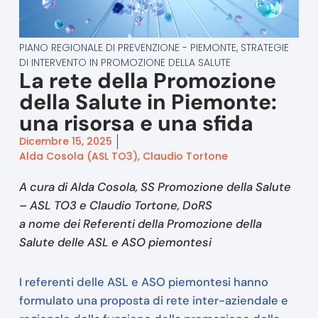
PIANO REGIONALE DI PREVENZIONE - PIEMONTE
,
STRATEGIE
DI INTERVENTO IN PROMOZIONE DELLA SALUTE
La rete della Promozione
della Salute in Piemonte:
una risorsa e una sfida
Dicembre 15, 2025
Alda Cosola (ASL TO3), Claudio Tortone
A cura di Alda Cosola, SS Promozione della Salute
– ASL TO3 e Claudio Tortone, DoRS
a nome dei Referenti della Promozione della
Salute delle ASL e ASO piemontesi
I referenti delle ASL e ASO piemontesi hanno
formulato una proposta di rete inter-aziendale e