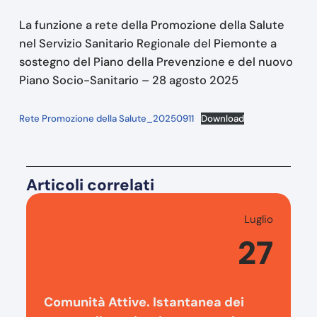
La funzione a rete della Promozione della Salute
nel Servizio Sanitario Regionale del Piemonte a
sostegno del Piano della Prevenzione e del nuovo
Piano Socio-Sanitario – 28 agosto 2025
Rete Promozione della Salute_20250911
Download
Articoli correlati
Luglio
27
Comunità Attive. Istantanea dei