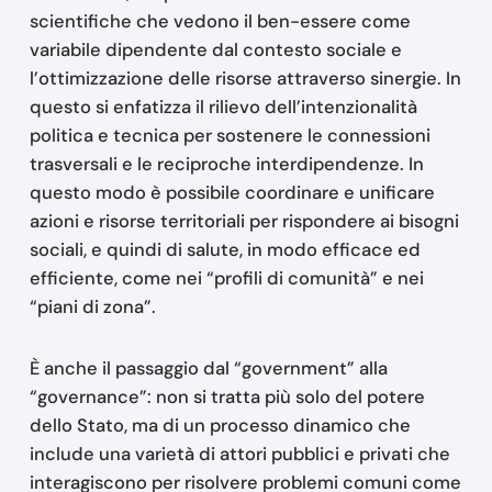
scientifiche che vedono il ben-essere come
variabile dipendente dal contesto sociale e
l’ottimizzazione delle risorse attraverso sinergie. In
questo si enfatizza il rilievo dell’intenzionalità
politica e tecnica per sostenere le connessioni
trasversali e le reciproche interdipendenze. In
questo modo è possibile coordinare e unificare
azioni e risorse territoriali per rispondere ai bisogni
sociali, e quindi di salute, in modo efficace ed
efficiente, come nei “profili di comunità” e nei
“piani di zona”.
È anche il passaggio dal “government” alla
“governance”: non si tratta più solo del potere
dello Stato, ma di un processo dinamico che
include una varietà di attori pubblici e privati che
interagiscono per risolvere problemi comuni come