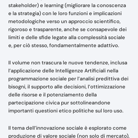
stakeholder) e learning (migliorare la conoscenza
e la strategia) con le loro funzioni e implicazioni
metodologiche verso un approccio scientifico,
rigoroso e trasparente, anche se consapevole dei
limiti e delle sfide legate alla complessità sociale
e, per ciò stesso, fondamentalmente adattivo.
Il volume non trascura le nuove tendenze, inclusa
l’applicazione delle Intelligenze Artificiali nella
programmazione sociale per l’analisi predittiva dei
bisogni, il supporto alle decisioni, l’ottimizzazione
delle risorse e il potenziamento della
partecipazione civica pur sottolineandone
importanti questioni etico politiche sul loro uso.
Il tema dell’innovazione sociale è esplorato come
produzione di valore sociale (non solo di mercato),