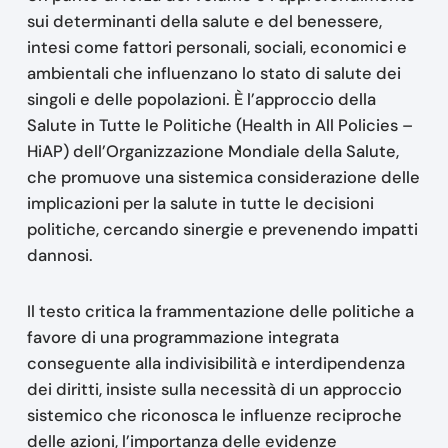
sui determinanti della salute e del benessere,
intesi come fattori personali, sociali, economici e
ambientali che influenzano lo stato di salute dei
singoli e delle popolazioni. È l’approccio della
Salute in Tutte le Politiche (Health in All Policies –
HiAP) dell’Organizzazione Mondiale della Salute,
che promuove una sistemica considerazione delle
implicazioni per la salute in tutte le decisioni
politiche, cercando sinergie e prevenendo impatti
dannosi.
Il testo critica la frammentazione delle politiche a
favore di una programmazione integrata
conseguente alla indivisibilità e interdipendenza
dei diritti, insiste sulla necessità di un approccio
sistemico che riconosca le influenze reciproche
delle azioni, l’importanza delle evidenze