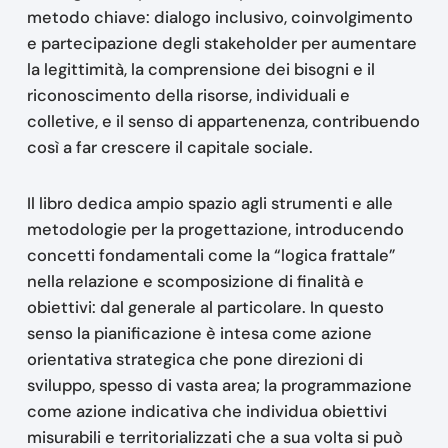
metodo chiave: dialogo inclusivo, coinvolgimento
e partecipazione degli stakeholder per aumentare
la legittimità, la comprensione dei bisogni e il
riconoscimento della risorse, individuali e
colletive, e il senso di appartenenza, contribuendo
così a far crescere il capitale sociale.
Il libro dedica ampio spazio agli strumenti e alle
metodologie per la progettazione, introducendo
concetti fondamentali come la “logica frattale”
nella relazione e scomposizione di finalità e
obiettivi: dal generale al particolare. In questo
senso la pianificazione è intesa come azione
orientativa strategica che pone direzioni di
sviluppo, spesso di vasta area; la programmazione
come azione indicativa che individua obiettivi
misurabili e territorializzati che a sua volta si può