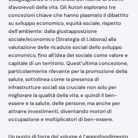
sfavorevoli della vita. Gli Autori esplorano tre
concezioni chiave che hanno plasmato il dibattito
su sviluppo economico, equità sociale, rispetto
dell’ambiente: dalla giustapposizione
sociale/economico (Strategia di Lisbona) alla
valutazione delle ricadute sociali dello sviluppo
economico, fino all’idea del sociale come valore e
capitale di un territorio. Quest’ultima concezione,
particolarmente rilevante per la promozione della
salute, sottolinea come la presenza di
infrastrutture sociali sia cruciale non solo per
migliorare la qualità della vita, e quindi il ben-
essere e la salute, delle persone, ma anche per
attrarre investimenti, diventando motori di
occupazione e moltiplicatori di ben-essere.
Un punto di forza del volume è l’approfondimento