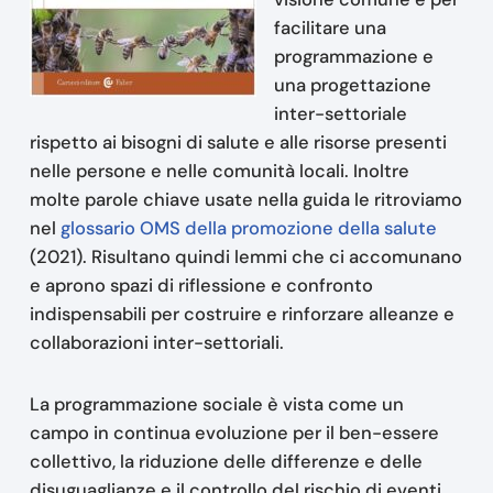
facilitare una
programmazione e
una progettazione
inter-settoriale
rispetto ai bisogni di salute e alle risorse presenti
nelle persone e nelle comunità locali. Inoltre
molte parole chiave usate nella guida le ritroviamo
nel
glossario OMS della promozione della salute
(2021). Risultano quindi lemmi che ci accomunano
e aprono spazi di riflessione e confronto
indispensabili per costruire e rinforzare alleanze e
collaborazioni inter-settoriali.
La programmazione sociale è vista come un
campo in continua evoluzione per il ben-essere
collettivo, la riduzione delle differenze e delle
disuguaglianze e il controllo del rischio di eventi