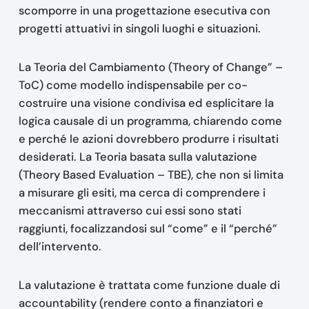
scomporre in una progettazione esecutiva con
progetti attuativi in singoli luoghi e situazioni.
La Teoria del Cambiamento (Theory of Change” –
ToC) come modello indispensabile per co-
costruire una visione condivisa ed esplicitare la
logica causale di un programma, chiarendo come
e perché le azioni dovrebbero produrre i risultati
desiderati. La Teoria basata sulla valutazione
(Theory Based Evaluation – TBE), che non si limita
a misurare gli esiti, ma cerca di comprendere i
meccanismi attraverso cui essi sono stati
raggiunti, focalizzandosi sul “come” e il “perché”
dell’intervento.
La valutazione è trattata come funzione duale di
accountability (rendere conto a finanziatori e