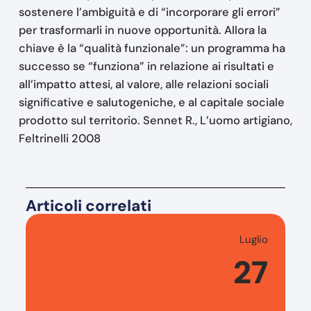
sostenere l’ambiguità e di “incorporare gli errori”
per trasformarli in nuove opportunità. Allora la
chiave è la “qualità funzionale”: un programma ha
successo se “funziona” in relazione ai risultati e
all’impatto attesi, al valore, alle relazioni sociali
significative e salutogeniche, e al capitale sociale
prodotto sul territorio. Sennet R., L’uomo artigiano,
Feltrinelli 2008
Articoli correlati
Luglio
27