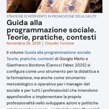
STRATEGIE DI INTERVENTO IN PROMOZIONE DELLA SALUTE
Guida alla
programmazione sociale.
Teorie, pratiche, contesti
Novembre 25, 2025
Claudio Tortone
Il volume
Guida alla programmazione sociale.
Teorie, pratiche, contesti
di Giorgio Merlo e
Gianfranco Bordone (Carocci Faber, 2025) si
configura come uno strumento per la didattica e
la formazione, ma anche come strumento
metodologico e operativo per i manager del
sociale e per tutti i professionisti che intendono
approfondire o implementare la propria
professionalità nello sviluppare azioni e politiche