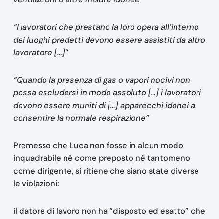
“I lavoratori che prestano la loro opera all’interno
dei luoghi predetti devono essere assistiti da altro
lavoratore […]”
“Quando la presenza di gas o vapori nocivi non
possa escludersi in modo assoluto […] i lavoratori
devono essere muniti di […] apparecchi idonei a
consentire la normale respirazione”
Premesso che Luca non fosse in alcun modo
inquadrabile né come preposto né tantomeno
come dirigente, si ritiene che siano state diverse
le violazioni:
il datore di lavoro non ha “disposto ed esatto” che