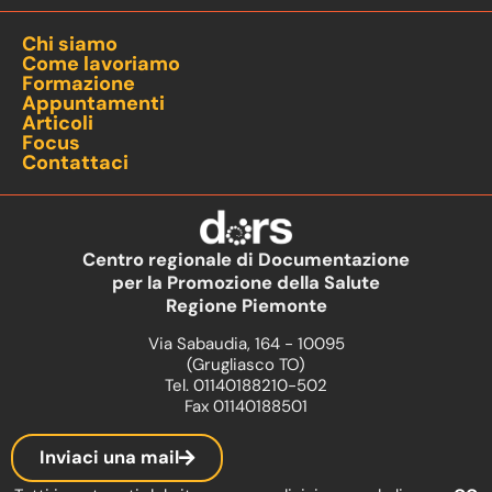
Chi siamo
Come lavoriamo
Formazione
Appuntamenti
Articoli
Focus
Contattaci
Centro regionale di Documentazione
per la Promozione della Salute
Regione Piemonte
Via Sabaudia, 164 - 10095
(Grugliasco TO)
Tel. 01140188210-502
Fax 01140188501
Inviaci una mail