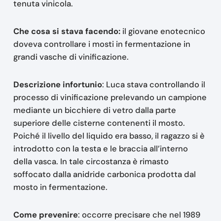
tenuta vinicola.
Che cosa si stava facendo:
il giovane enotecnico
doveva controllare i mosti in fermentazione in
grandi vasche di vinificazione.
Descrizione infortunio
: Luca stava controllando il
processo di vinificazione prelevando un campione
mediante un bicchiere di vetro dalla parte
superiore delle cisterne contenenti il mosto.
Poiché il livello del liquido era basso, il ragazzo si è
introdotto con la testa e le braccia all’interno
della vasca. In tale circostanza è rimasto
soffocato dalla anidride carbonica prodotta dal
mosto in fermentazione.
Come prevenire
: occorre precisare che nel 1989