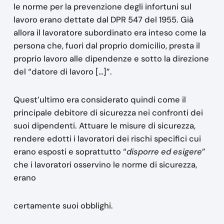
le norme per la prevenzione degli infortuni sul
lavoro erano dettate dal DPR 547 del 1955. Già
allora il lavoratore subordinato era inteso come la
persona che, fuori dal proprio domicilio, presta il
proprio lavoro alle dipendenze e sotto la direzione
del “datore di lavoro […]”.
Quest’ultimo era considerato quindi come il
principale debitore di sicurezza nei confronti dei
suoi dipendenti. Attuare le misure di sicurezza,
rendere edotti i lavoratori dei rischi specifici cui
erano esposti e soprattutto “
disporre ed esigere
”
che i lavoratori osservino le norme di sicurezza,
erano
certamente suoi obblighi.