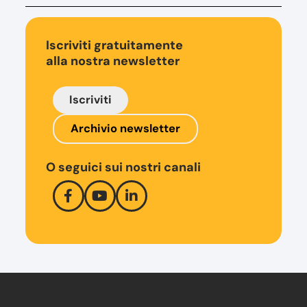
Iscriviti gratuitamente
alla nostra newsletter
Iscriviti
Archivio newsletter
O seguici sui nostri canali