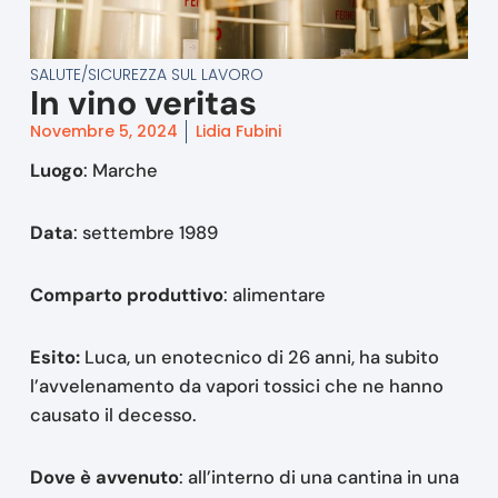
SALUTE/SICUREZZA SUL LAVORO
In vino veritas
Novembre 5, 2024
Lidia Fubini
Luogo
: Marche
Data
: settembre 1989
Comparto produttivo
: alimentare
Esito:
Luca, un enotecnico di 26 anni, ha subito
l’avvelenamento da vapori tossici che ne hanno
causato il decesso.
Dove è avvenuto
: all’interno di una cantina in una