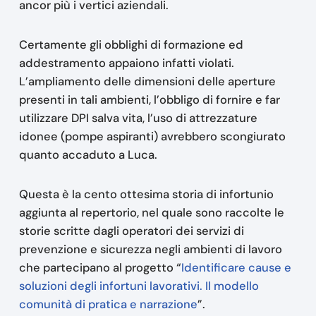
ancor più i vertici aziendali.
Certamente gli obblighi di formazione ed
addestramento appaiono infatti violati.
L’ampliamento delle dimensioni delle aperture
presenti in tali ambienti, l’obbligo di fornire e far
utilizzare DPI salva vita, l’uso di attrezzature
idonee (pompe aspiranti) avrebbero scongiurato
quanto accaduto a Luca.
Questa è la cento ottesima storia di infortunio
aggiunta al repertorio, nel quale sono raccolte le
storie scritte dagli operatori dei servizi di
prevenzione e sicurezza negli ambienti di lavoro
che partecipano al progetto “
Identificare cause e
soluzioni degli infortuni lavorativi. Il modello
comunità di pratica e narrazione
”.