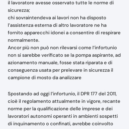
il lavoratore avesse osservato tutte le norme di
sicurezza;
chi sovraintendeva ai lavori non ha disposto
l’assistenza esterna di altro lavoratore ne ha
fornito apparecchi idonei a consentire di respirare
normalmente.
Ancor più non può non rilevarsi come l’infortunio
non si sarebbe verificato se la pompa aspirante, ad
azionamento manuale, fosse stata riparata e di
conseguenza usata per prelevare in sicurezza il
campione di mosto da analizzare
Spostando ad oggi l’infortunio, il DPR 177 del 2011,
cioè il regolamento attualmente in vigore, recante
norme per la qualificazione delle imprese e dei
lavoratori autonomi operanti in ambienti sospetti
di inquinamento o confinati, avrebbe coinvolto