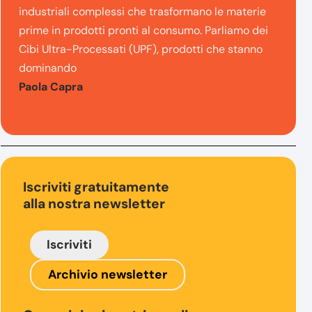
industriali complessi che trasformano le materie
prime in prodotti pronti al consumo. Parliamo dei
Cibi Ultra-Processati (UPF), prodotti che stanno
dominando
Paola Capra
Iscriviti gratuitamente
alla nostra newsletter
Iscriviti
Archivio newsletter