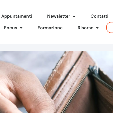
Appuntamenti
Newsletter
Contatti
Focus
Formazione
Risorse