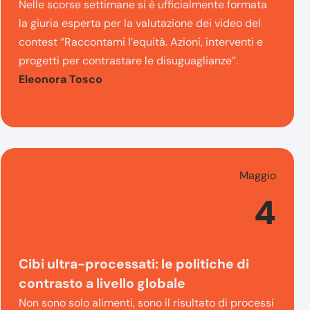
Nelle scorse settimane si è ufficialmente formata
la giuria esperta per la valutazione dei video del
contest “Raccontami l’equità. Azioni, interventi e
progetti per contrastare le disuguaglianze”.
Eleonora Tosco
Maggio
4
Cibi ultra-processati: le politiche di
contrasto a livello globale
Non sono solo alimenti, sono il risultato di processi