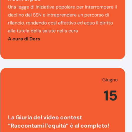
Una legge di iniziativa popolare per interrompere il
declino del SSN e intraprendere un percorso di
rilancio, rendendo così effettivo ed equo il diritto
alla tutela della salute nella cura
A cura di Dors
Giugno
15
La Giuria del video contest
“Raccontami l’equità” è al completo!