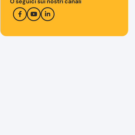
O seguici sui nostri canali