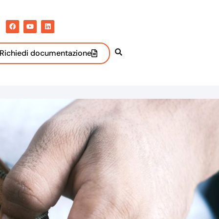
Richiedi documentazione