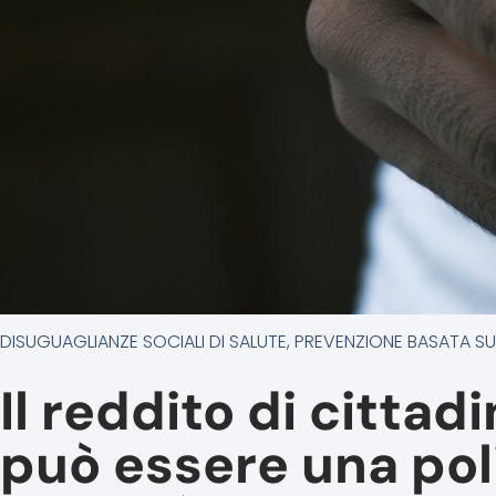
DISUGUAGLIANZE SOCIALI DI SALUTE
,
PREVENZIONE BASATA SUL
Il reddito di cittad
può essere una poli