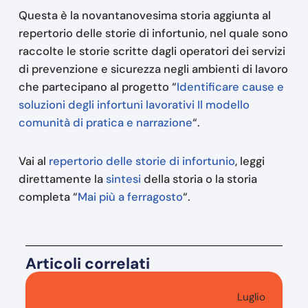
Questa è la novantanovesima storia aggiunta al
repertorio delle storie di infortunio, nel quale sono
raccolte le storie scritte dagli operatori dei servizi
di prevenzione e sicurezza negli ambienti di lavoro
che partecipano al progetto “
Identificare cause e
soluzioni degli infortuni lavorativi Il modello
comunità di pratica e narrazione
“.
Vai al
repertorio delle storie di infortunio
, leggi
direttamente la
sintesi
della storia o la storia
completa “
Mai più a ferragosto
“.
Articoli correlati
Luglio