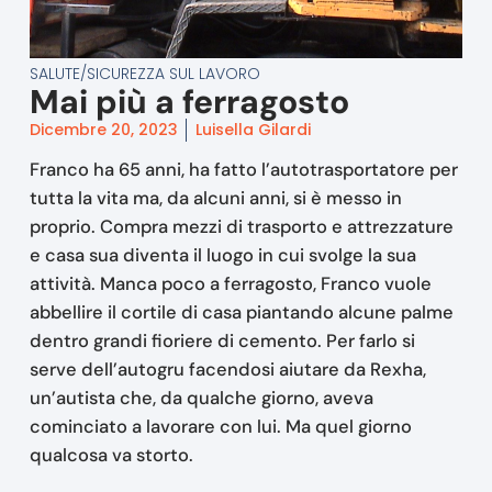
SALUTE/SICUREZZA SUL LAVORO
Mai più a ferragosto
Dicembre 20, 2023
Luisella Gilardi
Franco ha 65 anni, ha fatto l’autotrasportatore per
tutta la vita ma, da alcuni anni, si è messo in
proprio. Compra mezzi di trasporto e attrezzature
e casa sua diventa il luogo in cui svolge la sua
attività. Manca poco a ferragosto, Franco vuole
abbellire il cortile di casa piantando alcune palme
dentro grandi fioriere di cemento. Per farlo si
serve dell’autogru facendosi aiutare da Rexha,
un’autista che, da qualche giorno, aveva
cominciato a lavorare con lui. Ma quel giorno
qualcosa va storto.