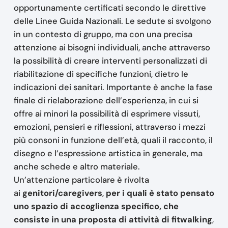
opportunamente certificati secondo le direttive
delle Linee Guida Nazionali. Le sedute si svolgono
in un contesto di gruppo, ma con una precisa
attenzione ai bisogni individuali, anche attraverso
la possibilità di creare interventi personalizzati di
riabilitazione di specifiche funzioni, dietro le
indicazioni dei sanitari. Importante è anche la fase
finale di rielaborazione dell’esperienza, in cui si
offre ai minori la possibilità di esprimere vissuti,
emozioni, pensieri e riflessioni, attraverso i mezzi
più consoni in funzione dell’età, quali il racconto, il
disegno e l’espressione artistica in generale, ma
anche schede e altro materiale.
Un’attenzione particolare è rivolta
ai
genitori/caregivers
,
per i quali è stato pensato
uno spazio di accoglienza specifico, che
consiste in una proposta di attività di fitwalking
,