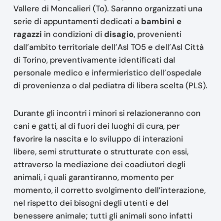
Vallere di Moncalieri (To). Saranno organizzati una
serie di appuntamenti dedicati a
bambini e
ragazzi
in condizioni di
disagio
, provenienti
dall’ambito territoriale dell’Asl TO5 e dell’Asl Città
di Torino, preventivamente identificati dal
personale medico e infermieristico dell’ospedale
di provenienza o dal pediatra di libera scelta (PLS).
Durante gli incontri i minori si relazioneranno con
cani e gatti, al di fuori dei luoghi di cura, per
favorire la nascita e lo sviluppo di interazioni
libere, semi strutturate o strutturate con essi,
attraverso la mediazione dei coadiutori degli
animali, i quali garantiranno, momento per
momento, il corretto svolgimento dell’interazione,
nel rispetto dei bisogni degli utenti e del
benessere animale; tutti gli animali sono infatti