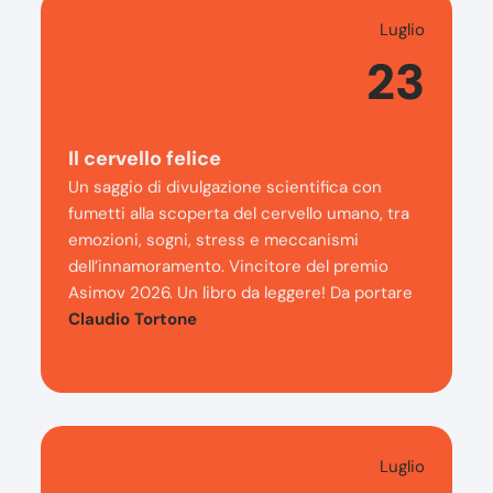
Luglio
23
Il cervello felice
Un saggio di divulgazione scientifica con
fumetti alla scoperta del cervello umano, tra
emozioni, sogni, stress e meccanismi
dell’innamoramento. Vincitore del premio
Asimov 2026. Un libro da leggere! Da portare
Claudio Tortone
Luglio