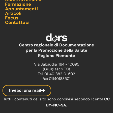
Formazione
Appuntamenti
Articoli
Focus
Contattaci
Centro regionale di Documentazione
per la Promozione della Salute
Regione Piemonte
Via Sabaudia, 164 - 10095
(Grugliasco TO)
Tel. 01140188210-502
Fax 01140188501
Inviaci una mail
Tutti i contenuti del sito sono condivisi secondo licenza
CC
BY-NC-SA
.