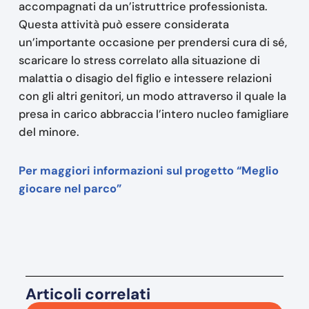
accompagnati da un’istruttrice professionista.
Questa attività può essere considerata
un’importante occasione per prendersi cura di sé,
scaricare lo stress correlato alla situazione di
malattia o disagio del figlio e intessere relazioni
con gli altri genitori, un modo attraverso il quale la
presa in carico abbraccia l’intero nucleo famigliare
del minore.
Per maggiori informazioni sul progetto “Meglio
giocare nel parco”
Articoli correlati