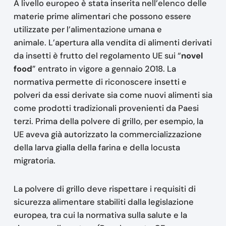
A livello europeo è stata inserita nell’elenco delle
materie prime alimentari che possono essere
utilizzate per l’alimentazione umana e
animale. L’apertura alla vendita di alimenti derivati
da insetti è frutto del regolamento UE sui “
novel
food
” entrato in vigore a gennaio 2018. La
normativa permette di riconoscere insetti e
polveri da essi derivate sia come nuovi alimenti sia
come prodotti tradizionali provenienti da Paesi
terzi. Prima della polvere di grillo, per esempio, la
UE aveva già autorizzato la commercializzazione
della larva gialla della farina e della locusta
migratoria.
La polvere di grillo deve rispettare i requisiti di
sicurezza alimentare stabiliti dalla legislazione
europea, tra cui la normativa sulla salute e la