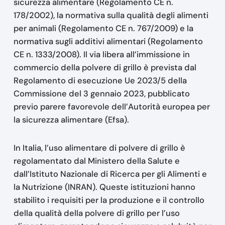
sicurezza alimentare (Regolamento CE n.
178/2002), la normativa sulla qualità degli alimenti
per animali (Regolamento CE n. 767/2009) e la
normativa sugli additivi alimentari (Regolamento
CE n. 1333/2008). Il via libera all’immissione in
commercio della polvere di grillo è prevista dal
Regolamento di esecuzione Ue 2023/5 della
Commissione del 3 gennaio 2023, pubblicato
previo parere favorevole dell’Autorità europea per
la sicurezza alimentare (Efsa).
In Italia, l’uso alimentare di polvere di grillo è
regolamentato dal Ministero della Salute e
dall’Istituto Nazionale di Ricerca per gli Alimenti e
la Nutrizione (INRAN). Queste istituzioni hanno
stabilito i requisiti per la produzione e il controllo
della qualità della polvere di grillo per l’uso