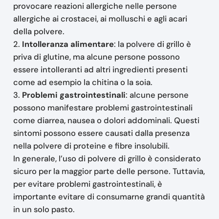
provocare reazioni allergiche nelle persone
allergiche ai crostacei, ai molluschi e agli acari
della polvere.
2.
Intolleranza alimentare
: la polvere di grillo è
priva di glutine, ma alcune persone possono
essere intolleranti ad altri ingredienti presenti
come ad esempio la chitina o la soia.
3.
Problemi gastrointestinali
: alcune persone
possono manifestare problemi gastrointestinali
come diarrea, nausea o dolori addominali. Questi
sintomi possono essere causati dalla presenza
nella polvere di proteine e fibre insolubili.
In generale, l’uso di polvere di grillo è considerato
sicuro per la maggior parte delle persone. Tuttavia,
per evitare problemi gastrointestinali, è
importante evitare di consumarne grandi quantità
in un solo pasto.