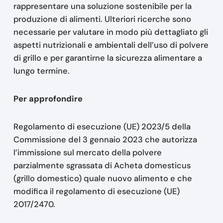
rappresentare una soluzione sostenibile per la
produzione di alimenti. Ulteriori ricerche sono
necessarie per valutare in modo più dettagliato gli
aspetti nutrizionali e ambientali dell’uso di polvere
di grillo e per garantirne la sicurezza alimentare a
lungo termine.
Per approfondire
Regolamento di esecuzione (UE) 2023/5 della
Commissione del 3 gennaio 2023 che autorizza
l’immissione sul mercato della polvere
parzialmente sgrassata di Acheta domesticus
(grillo domestico) quale nuovo alimento e che
modifica il regolamento di esecuzione (UE)
2017/2470.