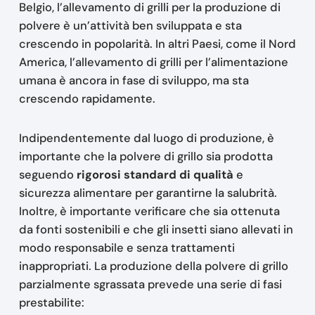
Belgio, l’allevamento di grilli per la produzione di
polvere è un’attività ben sviluppata e sta
crescendo in popolarità. In altri Paesi, come il Nord
America, l’allevamento di grilli per l’alimentazione
umana è ancora in fase di sviluppo, ma sta
crescendo rapidamente.
Indipendentemente dal luogo di produzione, è
importante che la polvere di grillo sia prodotta
seguendo
rigorosi standard di qualità
e
sicurezza alimentare per garantirne la salubrità.
Inoltre, è importante verificare che sia ottenuta
da fonti sostenibili e che gli insetti siano allevati in
modo responsabile e senza trattamenti
inappropriati. La produzione della polvere di grillo
parzialmente sgrassata prevede una serie di fasi
prestabilite: