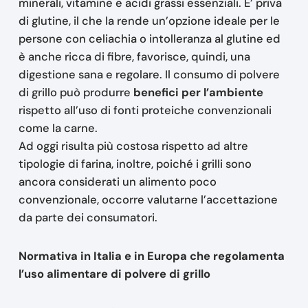
minerali, vitamine e acidi grassi essenziali. E’ priva
di glutine, il che la rende un’opzione ideale per le
persone con celiachia o intolleranza al glutine ed
è anche ricca di fibre, favorisce, quindi, una
digestione sana e regolare. Il consumo di polvere
di grillo può produrre
benefici per l’ambiente
rispetto all’uso di fonti proteiche convenzionali
come la carne.
Ad oggi risulta più costosa rispetto ad altre
tipologie di farina, inoltre, poiché i grilli sono
ancora considerati un alimento poco
convenzionale, occorre valutarne l’accettazione
da parte dei consumatori.
Normativa in Italia e in Europa che regolamenta
l’uso alimentare di polvere di grillo