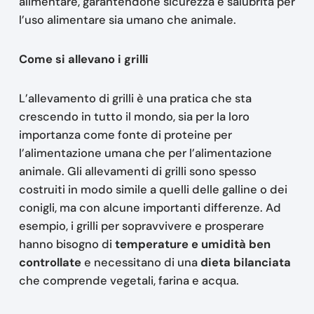
alimentare, garantendone sicurezza e salubrità per
l’uso alimentare sia umano che animale.
Come si allevano i grilli
L’allevamento di grilli è una pratica che sta
crescendo in tutto il mondo, sia per la loro
importanza come fonte di proteine per
l’alimentazione umana che per l’alimentazione
animale. Gli allevamenti di grilli sono spesso
costruiti in modo simile a quelli delle galline o dei
conigli, ma con alcune importanti differenze. Ad
esempio, i grilli per sopravvivere e prosperare
hanno bisogno di
temperature e umidità ben
controllate
e necessitano di una
dieta bilanciata
che comprende vegetali, farina e acqua.