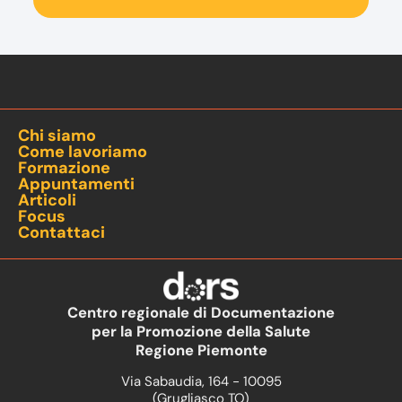
Chi siamo
Come lavoriamo
Formazione
Appuntamenti
Articoli
Focus
Contattaci
Centro regionale di Documentazione
per la Promozione della Salute
Regione Piemonte
Via Sabaudia, 164 - 10095
(Grugliasco TO)