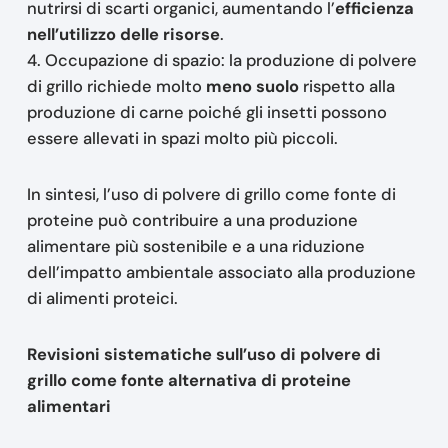
nutrirsi di scarti organici, aumentando l’
efficienza
nell’utilizzo delle risorse
.
4. Occupazione di spazio: la produzione di polvere
di grillo richiede molto
meno suolo
rispetto alla
produzione di carne poiché gli insetti possono
essere allevati in spazi molto più piccoli.
In sintesi, l’uso di polvere di grillo come fonte di
proteine può contribuire a una produzione
alimentare più sostenibile e a una riduzione
dell’impatto ambientale associato alla produzione
di alimenti proteici.
Revisioni sistematiche sull’uso di polvere di
grillo come fonte alternativa di proteine
alimentari