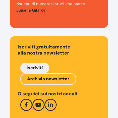
risultati di numerosi studi che hanno
Luisella Gilardi
Iscriviti gratuitamente
alla nostra newsletter
Iscriviti
Archivio newsletter
O seguici sui nostri canali