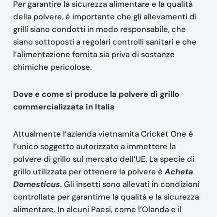
Per garantire la sicurezza alimentare e la qualità
della polvere, è importante che gli allevamenti di
grilli siano condotti in modo responsabile, che
siano sottoposti a regolari controlli sanitari e che
l’alimentazione fornita sia priva di sostanze
chimiche pericolose.
Dove e come si produce la polvere di grillo
commercializzata in Italia
Attualmente l’azienda vietnamita Cricket One è
l’unico soggetto autorizzato a immettere la
polvere di grillo sul mercato dell’UE. La specie di
grillo utilizzata per ottenere la polvere è
Acheta
Domesticus
. Gli insetti sono allevati in condizioni
controllate per garantirne la qualità e la sicurezza
alimentare. In alcuni Paesi, come l’Olanda e il