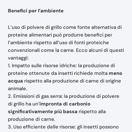
Benefici per l’ambiente
L’uso di polvere di grillo come fonte alternativa di
proteine alimentari può produrre benefici per
l’ambiente rispetto all’uso di fonti proteiche
convenzionali come la carne. Ecco alcuni di questi
vantaggi:
1. Impatto sulle risorse idriche: la produzione di
proteine ottenute da insetti richiede molta
meno
acqua
rispetto alla produzione di carne di origine
animale.
2. Emissioni di gas serra: la produzione di polvere
di grillo ha un’
impronta di carbonio
significativamente più bassa
rispetto alla
produzione di carne.
3. Uso efficiente delle risorse: gli insetti possono