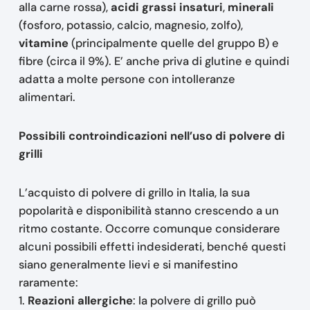
alla carne rossa),
acidi grassi insaturi
,
minerali
(fosforo, potassio, calcio, magnesio, zolfo),
vitamine
(principalmente quelle del gruppo B) e
fibre (circa il 9%). E’ anche priva di glutine e quindi
adatta a molte persone con intolleranze
alimentari.
Possibili controindicazioni nell’uso di polvere di
grilli
L’acquisto di polvere di grillo in Italia, la sua
popolarità e disponibilità stanno crescendo a un
ritmo costante. Occorre comunque considerare
alcuni possibili effetti indesiderati, benché questi
siano generalmente lievi e si manifestino
raramente:
1.
Reazioni allergiche
: la polvere di grillo può