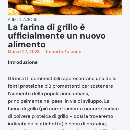
ALIMENTAZIONE
La farina di grillo è
ufficialmente un nuovo
alimento
Marzo 27, 2023
Umberto Falcone
Introduzione
Gli insetti commestibili rappresentano una delle
fonti proteiche
più promettenti per sostenere
l’aumento della popolazione umana,
principalmente nei paesi in via di sviluppo. La
farina di grillo (più correttamente occorre parlare
di polvere proteica di grillo – così la troveremo
indicata nelle etichette) è ricca di proteine,