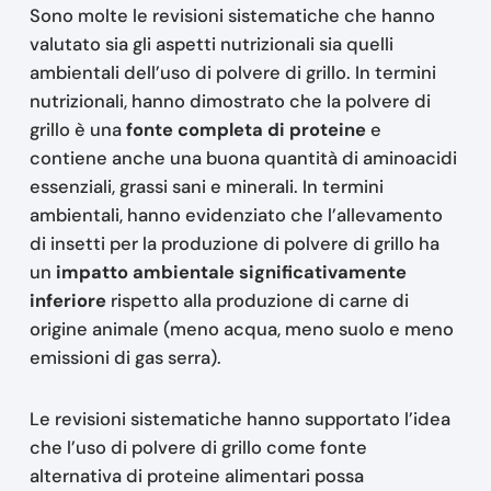
Sono molte le revisioni sistematiche che hanno
valutato sia gli aspetti nutrizionali sia quelli
ambientali dell’uso di polvere di grillo. In termini
nutrizionali, hanno dimostrato che la polvere di
grillo è una
fonte completa di proteine
e
contiene anche una buona quantità di aminoacidi
essenziali, grassi sani e minerali. In termini
ambientali, hanno evidenziato che l’allevamento
di insetti per la produzione di polvere di grillo ha
un
impatto ambientale significativamente
inferiore
rispetto alla produzione di carne di
origine animale (meno acqua, meno suolo e meno
emissioni di gas serra).
Le revisioni sistematiche hanno supportato l’idea
che l’uso di polvere di grillo come fonte
alternativa di proteine alimentari possa