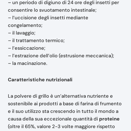
– un periodo di digiuno di 24 ore degli insetti per
consentire lo svuotamento intestinale;
– l’uccisione degli insetti mediante
congelamento;
– il lavaggio;
– il trattamento termico;
– l’essiccazione;
– l’estrazione dell’olio (estrusione meccanica);
– la macinazione.
Caratteristiche nutrizionali
La polvere di grillo è un’alternativa nutriente e
sostenibile ai prodotti a base di farina di frumento
e il suo utilizzo sta crescendo in tutto il mondo a
causa della sua eccezionale quantità di
proteine
(oltre il 65%, valore 2-3 volte maggiore rispetto