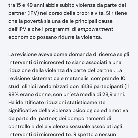
tra 15 e 49 anni abbia subito violenza da parte del
partner (IPV) nel corso della propria vita. Si ritiene
che la povertà sia una delle principali cause
dell’IPV e che i programmi di
empowerment
economico possano ridurre la violenza.
La revisione aveva come domanda di ricerca se gli
interventi di microcredito siano associati a una
riduzione della violenza da parte del partner. La
revisione sistematica e metanalisi comprende 10
studi clinici randomizzati con 16136 partecipanti (il
98% erano donne, con un’età media di 28,9 anni.
Ha identificato riduzioni statisticamente
significative della violenza psicologica ed emotiva
da parte del partner, dei comportamenti di
controllo e della violenza sessuale associati agli
interventi di microcredito. Rispetto a nessun