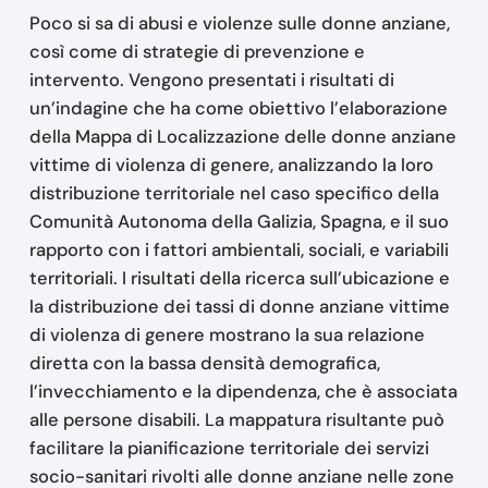
Poco si sa di abusi e violenze sulle donne anziane,
così come di strategie di prevenzione e
intervento. Vengono presentati i risultati di
un’indagine che ha come obiettivo l’elaborazione
della Mappa di Localizzazione delle donne anziane
vittime di violenza di genere, analizzando la loro
distribuzione territoriale nel caso specifico della
Comunità Autonoma della Galizia, Spagna, e il suo
rapporto con i fattori ambientali, sociali, e variabili
territoriali. I risultati della ricerca sull’ubicazione e
la distribuzione dei tassi di donne anziane vittime
di violenza di genere mostrano la sua relazione
diretta con la bassa densità demografica,
l’invecchiamento e la dipendenza, che è associata
alle persone disabili. La mappatura risultante può
facilitare la pianificazione territoriale dei servizi
socio-sanitari rivolti alle donne anziane nelle zone