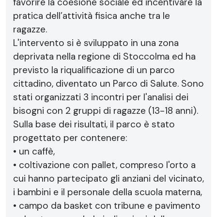
favorire la coesione sociale ed incentivare la
pratica dell’attività fisica anche tra le
ragazze.
L'intervento si è sviluppato in una zona
deprivata nella regione di Stoccolma ed ha
previsto la riqualificazione di un parco
cittadino, diventato un Parco di Salute. Sono
stati organizzati 3 incontri per l'analisi dei
bisogni con 2 gruppi di ragazze (13-18 anni).
Sulla base dei risultati, il parco è stato
progettato per contenere:
• un caffè,
• coltivazione con pallet, compreso l'orto a
cui hanno partecipato gli anziani del vicinato,
i bambini e il personale della scuola materna,
• campo da basket con tribune e pavimento