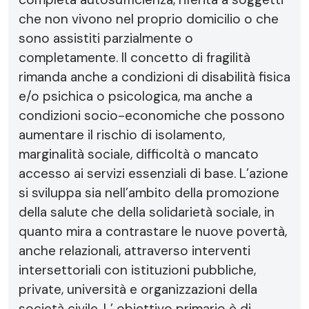
che non vivono nel proprio domicilio o che
sono assistiti parzialmente o
completamente. Il concetto di fragilità
rimanda anche a condizioni di disabilità fisica
e/o psichica o psicologica, ma anche a
condizioni socio-economiche che possono
aumentare il rischio di isolamento,
marginalità sociale, difficoltà o mancato
accesso ai servizi essenziali di base. L’azione
si sviluppa sia nell’ambito della promozione
della salute che della solidarietà sociale, in
quanto mira a contrastare le nuove povertà,
anche relazionali, attraverso interventi
intersettoriali con istituzioni pubbliche,
private, università e organizzazioni della
società civile. L’ obiettivo primario è di