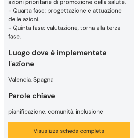
azioni prioritarie di promozione della salute.
- Quarta fase: progettazione e attuazione
delle azioni.
- Quinta fase: valutazione, torna alla terza
fase.
Luogo dove è implementata
l'azione
Valencia, Spagna
Parole chiave
pianificazione, comunità, inclusione
Visualizza scheda completa