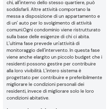
chi, all'interno dello stesso quartiere, può
soddisfarli. Altre attività comportano la
messa a disposizione di un appartamento e
di un' auto per lo svolgimento di attività
comuni.Ogni condominio viene ristrutturato
sulla base delle esigenze di chi ci abita.
L'ultima fase prevede un'attività di
monitoraggio dell'intervento. In questa fase
viene anche elargito un piccolo budget che i
residenti possono gestire per contribuire
alla loro vivibilità. L'intero sistema è
progettato per contribuire e preferibilmente
migliorare le condizioni personali dei
residenti, invece di migliorare solo le loro
condizioni abitative.