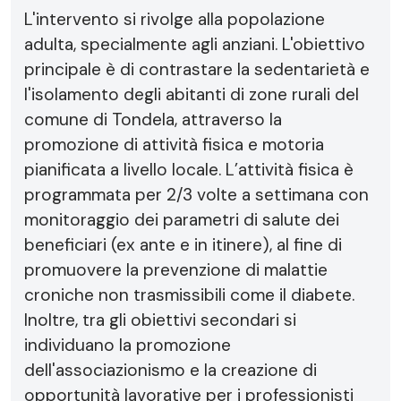
L'intervento si rivolge alla popolazione
adulta, specialmente agli anziani. L'obiettivo
principale è di contrastare la sedentarietà e
l'isolamento degli abitanti di zone rurali del
comune di Tondela, attraverso la
promozione di attività fisica e motoria
pianificata a livello locale. L’attività fisica è
programmata per 2/3 volte a settimana con
monitoraggio dei parametri di salute dei
beneficiari (ex ante e in itinere), al fine di
promuovere la prevenzione di malattie
croniche non trasmissibili come il diabete.
Inoltre, tra gli obiettivi secondari si
individuano la promozione
dell'associazionismo e la creazione di
opportunità lavorative per i professionisti