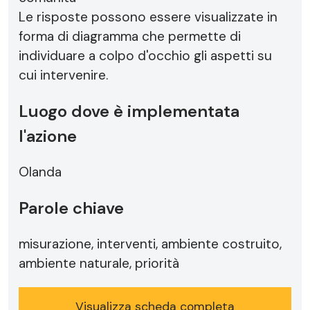
Le risposte possono essere visualizzate in
forma di diagramma che permette di
individuare a colpo d'occhio gli aspetti su
cui intervenire.
Luogo dove è implementata
l'azione
Olanda
Parole chiave
misurazione, interventi, ambiente costruito,
ambiente naturale, priorità
Visualizza scheda completa