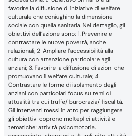
favorire la diffusione di iniziative di welfare
culturale che coniughino la dimensione
sociale con quella sanitaria. Nel dettaglio, gli
obiettivi dell’azione sono: 1. Prevenire e
contrastare le nuove povertà, anche
relazionali; 2. Ampliare l’accessibilità alla
cultura con attenzione particolare agli
anziani; 3. Favorire la diffusione di azioni che
promuovano il welfare culturale; 4.
Contrastare le forme di isolamento degli
anziani con particolari focus su temi di
attualità tra cui truffe/ burocrazia/ fiscalità.
Gli interventi messi in atto per raggiungere
gli obiettivi coprono molteplici attività e
tematiche: attività psicomotorie,
passeggiate, laboratori culturali, gite, attività