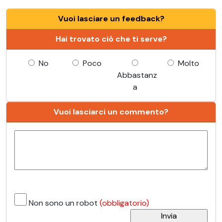
Vuoi lasciare un feedback?
Hai trovato ciò che ti serve?
No
Poco
Molto
Abbastanz
a
Vuoi lasciarci un commento?
Non sono un robot
(obbligatorio)