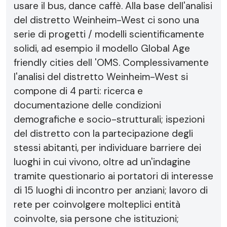
usare il bus, dance caffè. Alla base dell'analisi
del distretto Weinheim-West ci sono una
serie di progetti / modelli scientificamente
solidi, ad esempio il modello Global Age
friendly cities dell 'OMS. Complessivamente
l'analisi del distretto Weinheim-West si
compone di 4 parti: ricerca e
documentazione delle condizioni
demografiche e socio-strutturali; ispezioni
del distretto con la partecipazione degli
stessi abitanti, per individuare barriere dei
luoghi in cui vivono, oltre ad un'indagine
tramite questionario ai portatori di interesse
di 15 luoghi di incontro per anziani; lavoro di
rete per coinvolgere molteplici entità
coinvolte, sia persone che istituzioni;