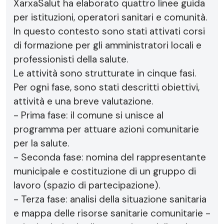
XarxaSalut ha elaborato quattro linee guida
per istituzioni, operatori sanitari e comunità.
In questo contesto sono stati attivati corsi
di formazione per gli amministratori locali e
professionisti della salute.
Le attività sono strutturate in cinque fasi.
Per ogni fase, sono stati descritti obiettivi,
attività e una breve valutazione.
- Prima fase: il comune si unisce al
programma per attuare azioni comunitarie
per la salute.
- Seconda fase: nomina del rappresentante
municipale e costituzione di un gruppo di
lavoro (spazio di partecipazione).
- Terza fase: analisi della situazione sanitaria
e mappa delle risorse sanitarie comunitarie -