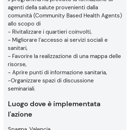
agenti della salute provenienti dalla
comunità (Community Based Health Agents)
allo scopo di
- Rivitalizzare i quartieri coinvolti,
- Migliorare l’accesso ai servizi sociali e
sanitari,
- Favorire la realizzazione di una mappa delle
risorse,
- Aprire punti di informazione sanitaria,
-Organizzare spazi di discussione
seminariali.
Luogo dove è implementata
l'azione
Spagna, Valencia