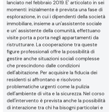
lanciato nel febbraio 2019. E' articolato in sei
momenti: inizialmente è prevista una fase di
esplorazione, in cui i dipendenti della società
immobiliare, insieme a un'assistente sociale
e un' assistente della comunità, effettuano
visite porta a porta negli appartamenti da
ristrutturare. La cooperazione tra queste
figure professionali offre la possibilità di
gestire anche situazioni sociali complesse
che prescindono dalle condizioni
dell'abitazione. Per acquisire la fiducia dei
residenti si affrontano e risolvono
problematiche urgenti come la pulizia
dell'ambiente di vita e la sicurezza. Nel corso
dell'intervento è prevista anche la possibilità
di interazione tra chi ha bisogni particolari e