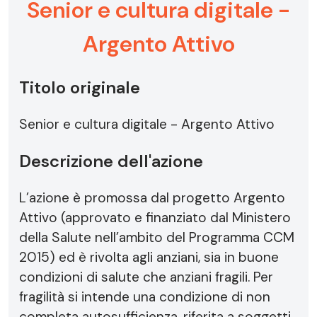
Senior e cultura digitale -
Argento Attivo
Titolo originale
Senior e cultura digitale - Argento Attivo
Descrizione dell'azione
L’azione è promossa dal progetto Argento
Attivo (approvato e finanziato dal Ministero
della Salute nell’ambito del Programma CCM
2015) ed è rivolta agli anziani, sia in buone
condizioni di salute che anziani fragili. Per
fragilità si intende una condizione di non
completa autosufficienza, riferita a soggetti