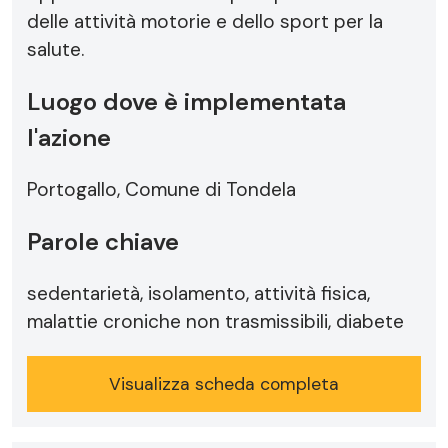
delle attività motorie e dello sport per la
salute.
Luogo dove è implementata
l'azione
Portogallo, Comune di Tondela
Parole chiave
sedentarietà, isolamento, attività fisica,
malattie croniche non trasmissibili, diabete
Visualizza scheda completa