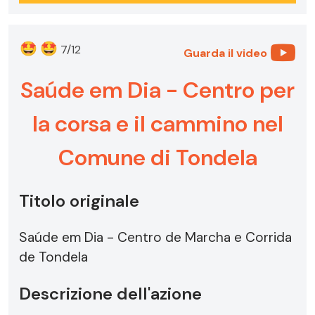
🤩
🤩
7/12
Guarda il video
Saúde em Dia - Centro per
la corsa e il cammino nel
Comune di Tondela
Titolo originale
Saúde em Dia - Centro de Marcha e Corrida
de Tondela
Descrizione dell'azione