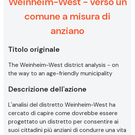
Weinheim-West - verso un
comune a misura di
anziano
Titolo originale
The Weinheim-West district analysis - on
the way to an age-friendly municipality
Descrizione dell'azione
L'analisi del distretto Weinheim-West ha
cercato di capire come dovrebbe essere
progettato un distretto per consentire ai
suoi cittadini più anziani di condurre una vita