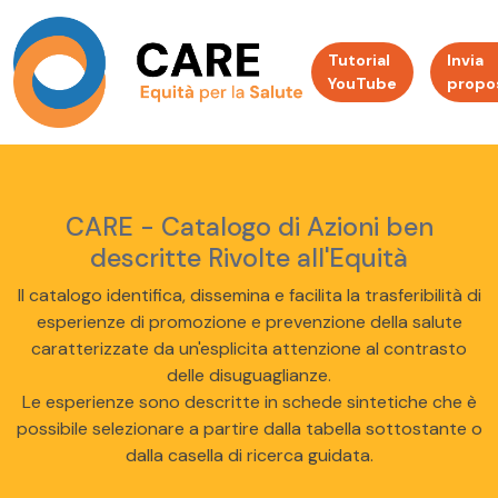
Tutorial
Invia
YouTube
propo
CARE - Catalogo di Azioni ben
descritte Rivolte all'Equità
Il catalogo identifica, dissemina e facilita la trasferibilità di
esperienze di promozione e prevenzione della salute
caratterizzate da un'esplicita attenzione al contrasto
delle disuguaglianze.
Le esperienze sono descritte in schede sintetiche che è
possibile selezionare a partire dalla tabella sottostante o
dalla casella di ricerca guidata.