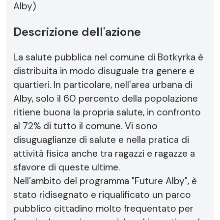
Alby)
Descrizione dell'azione
La salute pubblica nel comune di Botkyrka è
distribuita in modo disuguale tra genere e
quartieri. In particolare, nell'area urbana di
Alby, solo il 60 percento della popolazione
ritiene buona la propria salute, in confronto
al 72% di tutto il comune. Vi sono
disuguaglianze di salute e nella pratica di
attività fisica anche tra ragazzi e ragazze a
sfavore di queste ultime.
Nell’ambito del programma "Future Alby", è
stato ridisegnato e riqualificato un parco
pubblico cittadino molto frequentato per