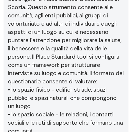
Scozia. Questo strumento consente alle
comunità, agli enti pubblici, ai gruppi di
volontariato e ad altri di individuare quegli
aspetti di un luogo su cui è necessario
puntare l'attenzione per migliorare la salute,
il benessere e la qualità della vita delle
persone. Il Place Standard tool si configura
come un framework per strutturare
interviste su luogo e comunità. Il formato del
questionario consente di valutare:
• lo spazio fisico - edifici, strade, spazi
pubblici e spazi naturali che compongono
un luogo
• lo spazio sociale - le relazioni, i contatti
sociali e le reti di supporto che formano una
comunità