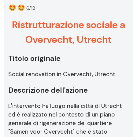
🤩
🤩
6/12
Ristrutturazione sociale a
Overvecht, Utrecht
Titolo originale
Social renovation in Overvecht, Utrecht
Descrizione dell'azione
L'intervento ha luogo nella città di Utrecht
ed è realizzato nel contesto di un piano
generale di rigenerazione del quartiere
"Samen voor Overvecht" che è stato