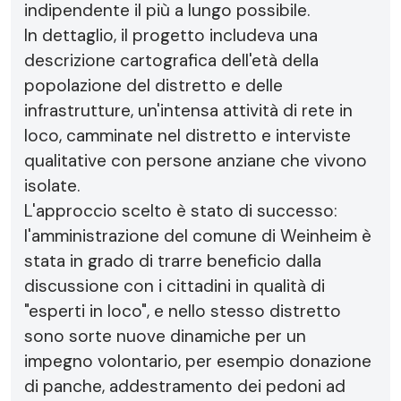
indipendente il più a lungo possibile.
In dettaglio, il progetto includeva una
descrizione cartografica dell'età della
popolazione del distretto e delle
infrastrutture, un'intensa attività di rete in
loco, camminate nel distretto e interviste
qualitative con persone anziane che vivono
isolate.
L'approccio scelto è stato di successo:
l'amministrazione del comune di Weinheim è
stata in grado di trarre beneficio dalla
discussione con i cittadini in qualità di
"esperti in loco", e nello stesso distretto
sono sorte nuove dinamiche per un
impegno volontario, per esempio donazione
di panche, addestramento dei pedoni ad