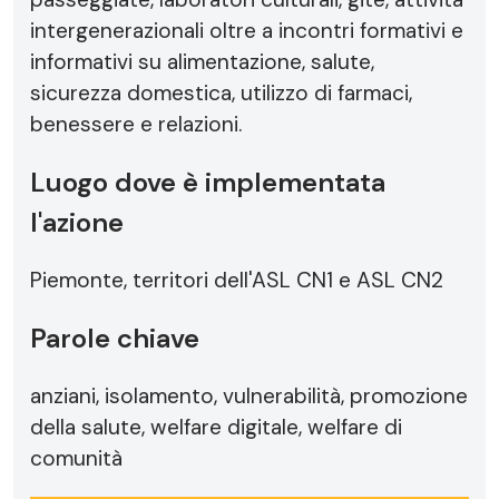
intergenerazionali oltre a incontri formativi e
informativi su alimentazione, salute,
sicurezza domestica, utilizzo di farmaci,
benessere e relazioni.
Luogo dove è implementata
l'azione
Piemonte, territori dell'ASL CN1 e ASL CN2
Parole chiave
anziani, isolamento, vulnerabilità, promozione
della salute, welfare digitale, welfare di
comunità