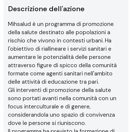
Descrizione dell'azione
Mihsalud è un programma di promozione
della salute destinato alle popolazioni a
rischio che vivono in contesti urbani. Ha
l'obiettivo di riallineare i servizi sanitari e
aumentare le potenzialità delle persone
attraverso figure di spicco della comunità
formate come agenti sanitari nell'ambito
delle attività di educazione tra pari.
Gli interventi di promozione della salute
sono portati avanti nella comunità con un
focus interculturale e di genere,
considerandola uno spazio di convivenza
dove le persone si riuniscono.
Il programma ha previsto la formazione di