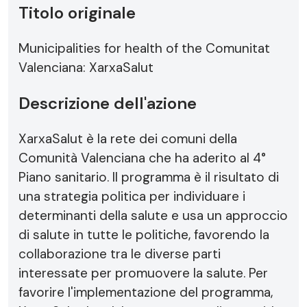
Titolo originale
Municipalities for health of the Comunitat
Valenciana: XarxaSalut
Descrizione dell'azione
XarxaSalut è la rete dei comuni della
Comunità Valenciana che ha aderito al 4°
Piano sanitario. Il programma è il risultato di
una strategia politica per individuare i
determinanti della salute e usa un approccio
di salute in tutte le politiche, favorendo la
collaborazione tra le diverse parti
interessate per promuovere la salute. Per
favorire l'implementazione del programma,