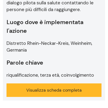
dialogo pilota sulla salute contattando le
persone più difficili da raggiungere.
Luogo dove è implementata
l'azione
Distretto Rhein-Neckar-Kreis, Weinheim,
Germania
Parole chiave
riqualificazione, terza età, coinvolgimento
Visualizza scheda completa