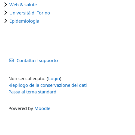
Web & salute
Università di Torino
Epidemiologia
Contatta il supporto
Non sei collegato. (
Login
)
Riepilogo della conservazione dei dati
Passa al tema standard
Powered by
Moodle