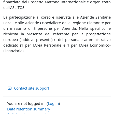
finanziato dal Progetto Mattone Internazionale e organizzato
dall’ASL TO3.
La partecipazione al corso è riservata alle Aziende Sanitarie
Locali e alle Aziende Ospedaliere della Regione Piemonte per
un massimo di 3 persone per Azienda. Nello specifico, è
richiesta la presenza del referente per la progettazione
europea (laddove presente) e del personale amministrativo
dedicato (1 per l’Area Personale e 1 per l’Area Economico-
Finanziaria).
Contact site support
You are not logged in. (
Log in
)
Data retention summary