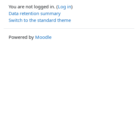
You are not logged in. (
Log in
)
Data retention summary
Switch to the standard theme
Powered by
Moodle