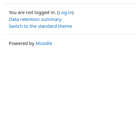
You are not logged in. (
Log in
)
Data retention summary
Switch to the standard theme
Powered by
Moodle