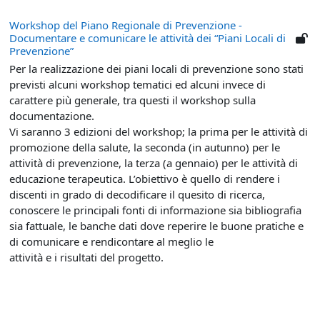
Workshop del Piano Regionale di Prevenzione -
Documentare e comunicare le attività dei “Piani Locali di
Prevenzione”
Per la realizzazione dei piani locali di prevenzione sono stati
previsti alcuni workshop tematici ed alcuni invece di
carattere più generale, tra questi il workshop sulla
documentazione.
Vi saranno 3 edizioni del workshop; la prima per le attività di
promozione della salute, la seconda (in autunno) per le
attività di prevenzione, la terza (a gennaio) per le attività di
educazione terapeutica. L’obiettivo è quello di rendere i
discenti in grado di decodificare il quesito di ricerca,
conoscere le principali fonti di informazione sia bibliografia
sia fattuale, le banche dati dove reperire le buone pratiche e
di comunicare e rendicontare al meglio le
attività e i risultati del progetto.