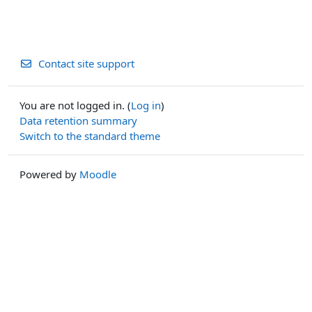
Contact site support
You are not logged in. (
Log in
)
Data retention summary
Switch to the standard theme
Powered by
Moodle