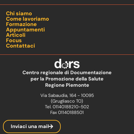
Chi siamo
Come lavoriamo
Formazione
Appuntamenti
Articoli
Focus
Contattaci
Centro regionale di Documentazione
per la Promozione della Salute
Regione Piemonte
Via Sabaudia, 164 - 10095
(Grugliasco TO)
Tel. 01140188210-502
Fax 01140188501
Inviaci una mail