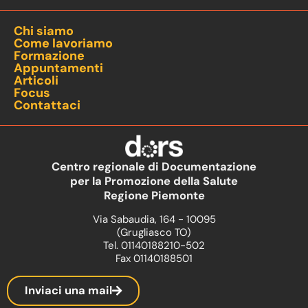
Chi siamo
Come lavoriamo
Formazione
Appuntamenti
Articoli
Focus
Contattaci
Centro regionale di Documentazione
per la Promozione della Salute
Regione Piemonte
Via Sabaudia, 164 - 10095
(Grugliasco TO)
Tel. 01140188210-502
Fax 01140188501
Inviaci una mail