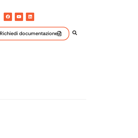
Richiedi documentazione