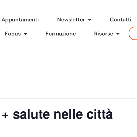
Appuntamenti
Newsletter
Contatti
Focus
Formazione
Risorse
+ salute nelle città