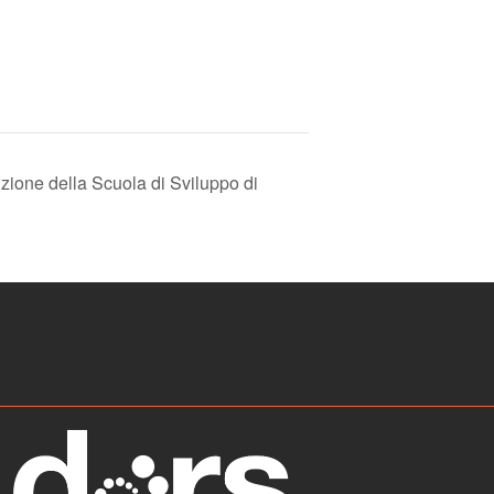
zione della Scuola di Sviluppo di