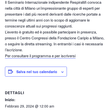
Il Seminario Internazionale indipendente RespiraMi convoca
nella città di Milano un’impressionante gruppo di esperti per
presentare i dati più recenti derivanti dalle ricerche portate a
termine negli ultimi anni con lo scopo di aggiornare le
conoscenze attuali sui progressi raggiunti.
L’evento è gratuito ed è possibile partecipare in presenza,
presso il Centro Congressi della Fondazione Cariplo a Milano,
o seguire la diretta streaming. In entrambi i casi è necessaria
l’iscrizione.
Per consultare il programma e per iscriversi
Salva nel tuo calendario
DETTAGLI
Inizio:
Febbraio 29, 2024 @ 12:00 am