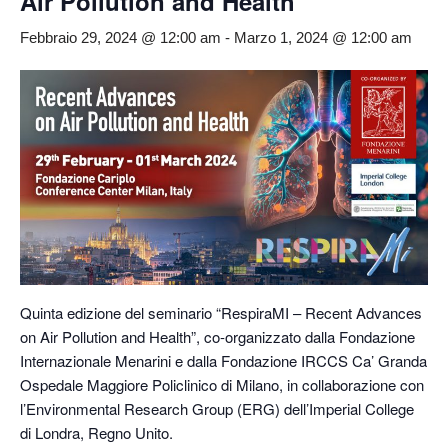
Air Pollution and Health
Febbraio 29, 2024 @ 12:00 am
-
Marzo 1, 2024 @ 12:00 am
Quinta edizione del seminario “RespiraMI – Recent Advances
on Air Pollution and Health”, co-organizzato dalla Fondazione
Internazionale Menarini e dalla Fondazione IRCCS Ca’ Granda
Ospedale Maggiore Policlinico di Milano, in collaborazione con
l’Environmental Research Group (ERG) dell’Imperial College
di Londra, Regno Unito.