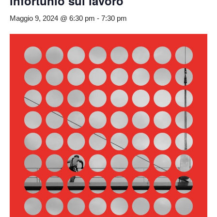
infortunio sul lavoro
Maggio 9, 2024 @ 6:30 pm
-
7:30 pm