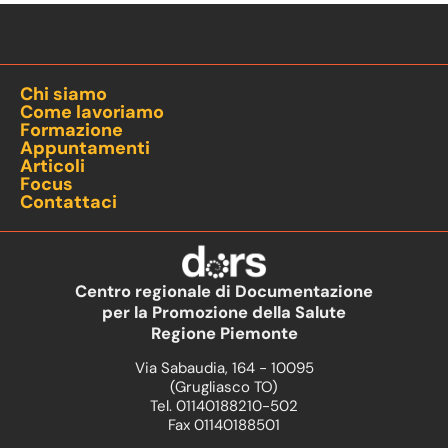
Chi siamo
Come lavoriamo
Formazione
Appuntamenti
Articoli
Focus
Contattaci
Centro regionale di Documentazione
per la Promozione della Salute
Regione Piemonte
Via Sabaudia, 164 - 10095
(Grugliasco TO)
Tel. 01140188210-502
Fax 01140188501