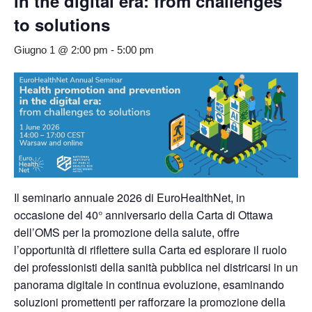
in the digital era: from challenges
to solutions
Giugno 1 @ 2:00 pm
-
5:00 pm
Il seminario annuale 2026 di EuroHealthNet, in
occasione del 40° anniversario della Carta di Ottawa
dell’OMS per la promozione della salute, offre
l’opportunità di riflettere sulla Carta ed esplorare il ruolo
dei professionisti della sanità pubblica nel districarsi in un
panorama digitale in continua evoluzione, esaminando
soluzioni promettenti per rafforzare la promozione della