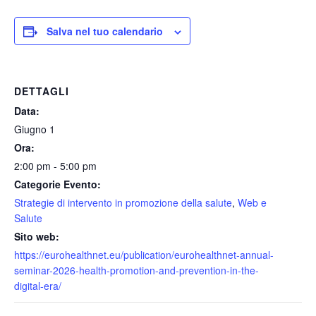
Salva nel tuo calendario
DETTAGLI
Data:
Giugno 1
Ora:
2:00 pm - 5:00 pm
Categorie Evento:
Strategie di intervento in promozione della salute
,
Web e
Salute
Sito web:
https://eurohealthnet.eu/publication/eurohealthnet-annual-
seminar-2026-health-promotion-and-prevention-in-the-
digital-era/