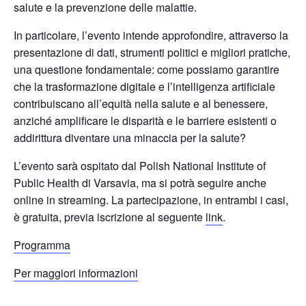
salute e la prevenzione delle malattie.
In particolare, l’evento intende approfondire, attraverso la
presentazione di dati, strumenti politici e migliori pratiche,
una questione fondamentale: come possiamo garantire
che la trasformazione digitale e l’intelligenza artificiale
contribuiscano all’equità nella salute e al benessere,
anziché amplificare le disparità e le barriere esistenti o
addirittura diventare una minaccia per la salute?
L’evento sarà ospitato dal Polish National Institute of
Public Health di Varsavia, ma si potrà seguire anche
online in streaming. La partecipazione, in entrambi i casi,
è gratuita, previa iscrizione al seguente
link
.
Programma
Per maggiori informazioni