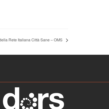
della Rete Italiana Città Sane – OMS