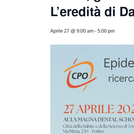
L’eredità di Da
Aprile 27 @ 9:00 am
-
5:00 pm