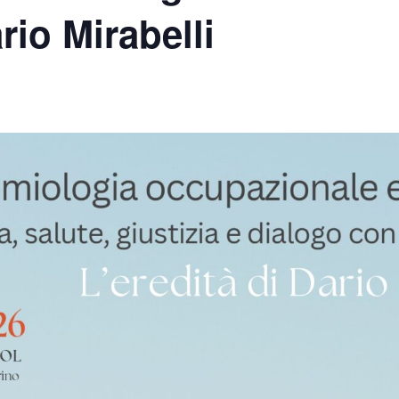
rio Mirabelli