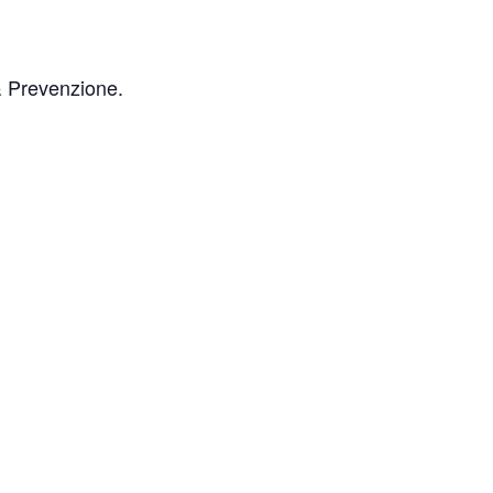
 & Prevenzione.