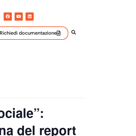
Richiedi documentazione
ociale”:
na del report