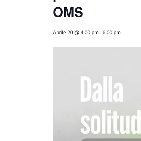
OMS
Aprile 20 @ 4:00 pm
-
6:00 pm