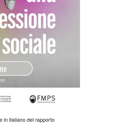
 in italiano del rapporto