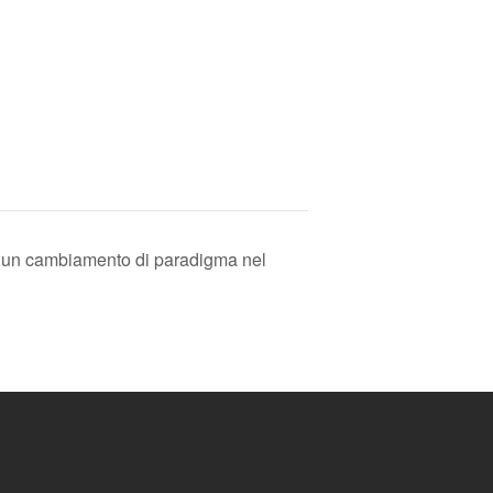
a: un cambiamento di paradigma nel