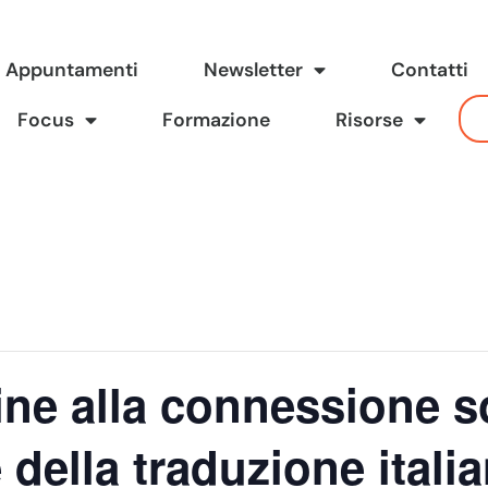
Appuntamenti
Newsletter
Contatti
Focus
Formazione
Risorse
ine alla connessione s
della traduzione italia