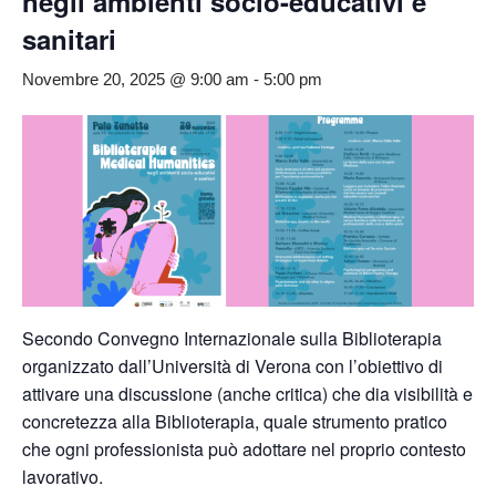
negli ambienti socio-educativi e
sanitari
Novembre 20, 2025 @ 9:00 am
-
5:00 pm
Secondo Convegno Internazionale sulla Biblioterapia
organizzato dall’Università di Verona con l’obiettivo di
attivare una discussione (anche critica) che dia visibilità e
concretezza alla Biblioterapia, quale strumento pratico
che ogni professionista può adottare nel proprio contesto
lavorativo.