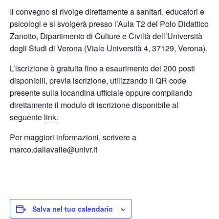
Il convegno si rivolge direttamente a sanitari, educatori e
psicologi e si svolgerà presso l’Aula T2 del Polo Didattico
Zanotto, Dipartimento di Culture e Civiltà dell’Università
degli Studi di Verona (Viale Università 4, 37129, Verona).
L’iscrizione è gratuita fino a esaurimento dei 200 posti
disponibili, previa iscrizione, utilizzando il QR code
presente sulla locandina ufficiale oppure compilando
direttamente il modulo di iscrizione disponibile al
seguente
link.
Per maggiori informazioni, scrivere a
marco.dallavalle@univr.it
Salva nel tuo calendario