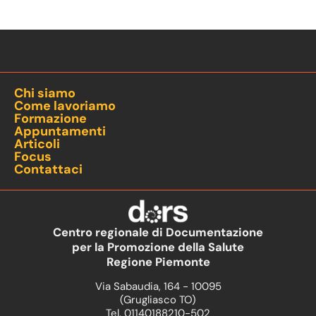
Chi siamo
Come lavoriamo
Formazione
Appuntamenti
Articoli
Focus
Contattaci
Centro regionale di Documentazione
per la Promozione della Salute
Regione Piemonte
Via Sabaudia, 164 - 10095
(Grugliasco TO)
Tel. 01140188210-502