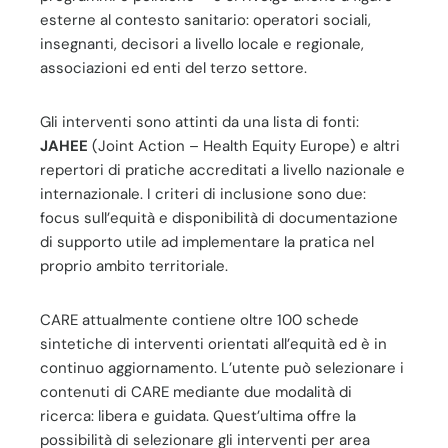
esterne al contesto sanitario: operatori sociali,
insegnanti, decisori a livello locale e regionale,
associazioni ed enti del terzo settore.
Gli interventi sono attinti da una lista di fonti:
JAHEE
(Joint Action – Health Equity Europe) e altri
repertori di pratiche accreditati a livello nazionale e
internazionale. I criteri di inclusione sono due:
focus sull’equità e disponibilità di documentazione
di supporto utile ad implementare la pratica nel
proprio ambito territoriale.
CARE attualmente contiene oltre 100 schede
sintetiche di interventi orientati all’equità ed è in
continuo aggiornamento. L’utente può selezionare i
contenuti di CARE mediante due modalità di
ricerca: libera e guidata. Quest’ultima offre la
possibilità di selezionare gli interventi per area