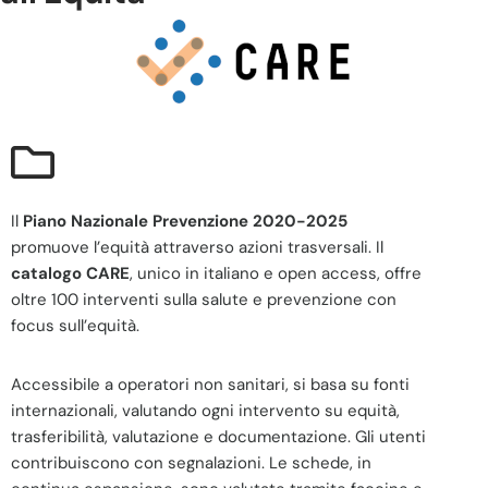
Il
Piano Nazionale Prevenzione 2020-2025
promuove l’equità attraverso azioni trasversali. Il
catalogo CARE
, unico in italiano e open access, offre
oltre 100 interventi sulla salute e prevenzione con
focus sull’equità.
Accessibile a operatori non sanitari, si basa su fonti
internazionali, valutando ogni intervento su equità,
trasferibilità, valutazione e documentazione. Gli utenti
contribuiscono con segnalazioni. Le schede, in