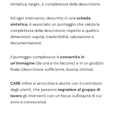
tematica, target, e completezza della descrizione.
Ad ogni intervento, descritto in una
scheda
sintetica
, è associato un punteggio che valuta la
completezza della descrizione rispetto a quattro
dimensioni: equità, trasferibilità, valutazione e
documentazione.
Il punteggio complessivo è
convertito in
un’immagine
(da una a tre faccine) e in un giudizio
finale (descrizione sufficiente, buona, ottima).
CARE
infine si arricchisce anche con il contributo
degli utenti, che possono
segnalare al gruppo di
lavoro
gli interventi con un focus sull’equità di cui
sono a conoscenza.