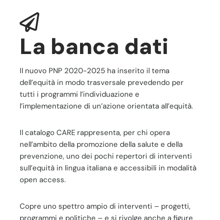
La banca dati
Il nuovo PNP 2020-2025 ha inserito il tema
dell’equità in modo trasversale prevedendo per
tutti i programmi l’individuazione e
l’implementazione di un’azione orientata all’equità.
Il catalogo CARE rappresenta, per chi opera
nell’ambito della promozione della salute e della
prevenzione, uno dei pochi repertori di interventi
sull’equità in lingua italiana e accessibili in modalità
open access.
Copre uno spettro ampio di interventi – progetti,
programmi e politiche – e si rivolge anche a figure