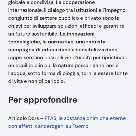
globale e condivisa. La cooperazione
internazionale, il dialogo tra istituzioni e l’impegno
congiunto di settore pubblico e privato sono le
chiavi per sviluppare soluzioni efficaci e garantire
un futuro sostenibile.
Le innovazioni
tecnologiche, le normative, una robusta
campagna di educazione e sensibilizzazione
,
rappresentano possibili vie d’uscita per ripristinare
un equilibrio in cui la natura possa rigenerarsi e
l’acqua, sotto forma di pioggia, torni a essere fonte
di vita e non di pericolo.
Per approfondire
Articolo Dors –
PFAS, le sostanze chimiche eterne
con effetti cancerogeni sull’uomo