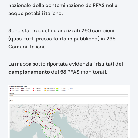
nazionale della contaminazione da PFAS nella
acque potabili italiane.
Sono stati raccolti e analizzati 260 campioni
(quasi tutti presso fontane pubbliche) in 235
Comuni italiani.
La mappa sotto riportata evidenzia i risultati del
campionamento
dei 58 PFAS monitorati: