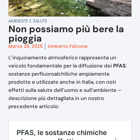
AMBIENTE E SALUTE
Non possiamo più bere la
pioggia
Marzo 26, 2025
Umberto Falcone
L’inquinamento atmosferico rappresenta un
veicolo fondamentale per la diffusione dei
PFAS
:
sostanze perfluoroalchiliche ampiamente
prodotte e utilizzate anche in Italia, con noti
effetti sulla salute dell’uomo e sull’ambiente –
descrizione più dettagliata in un nostro
precedente articolo: