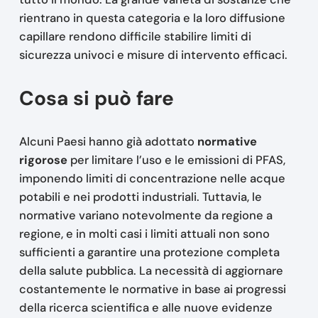
rientrano in questa categoria e la loro diffusione
capillare rendono difficile stabilire limiti di
sicurezza univoci e misure di intervento efficaci.
Cosa si può fare
Alcuni Paesi hanno già adottato
normative
rigorose
per limitare l’uso e le emissioni di PFAS,
imponendo limiti di concentrazione nelle acque
potabili e nei prodotti industriali. Tuttavia, le
normative variano notevolmente da regione a
regione, e in molti casi i limiti attuali non sono
sufficienti a garantire una protezione completa
della salute pubblica. La necessità di aggiornare
costantemente le normative in base ai progressi
della ricerca scientifica e alle nuove evidenze