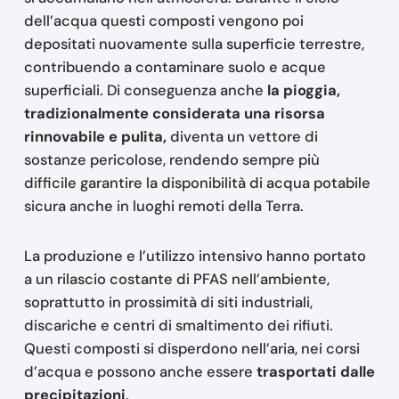
dell’acqua questi composti vengono poi
depositati nuovamente sulla superficie terrestre,
contribuendo a contaminare suolo e acque
superficiali. Di conseguenza anche
la pioggia,
tradizionalmente considerata una risorsa
rinnovabile e pulita,
diventa un vettore di
sostanze pericolose, rendendo sempre più
difficile garantire la disponibilità di acqua potabile
sicura anche in luoghi remoti della Terra.
La produzione e l’utilizzo intensivo hanno portato
a un rilascio costante di PFAS nell’ambiente,
soprattutto in prossimità di siti industriali,
discariche e centri di smaltimento dei rifiuti.
Questi composti si disperdono nell’aria, nei corsi
d’acqua e possono anche essere
trasportati dalle
precipitazioni
.