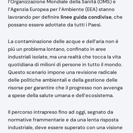
l’Organizzazione Mondiale della Sanità (OMS) e
l’Agenzia Europea per l’Ambiente (EEA) stanno
lavorando per definire
linee guida condivise
, che
possano essere adottate da tutti i Paesi.
La contaminazione delle acque e dell’aria non è
più un problema lontano, confinato in aree
industriali isolate, ma una realtà che tocca la vita
quotidiana di milioni di persone in tutto il mondo.
Questo scenario impone una revisione radicale
delle politiche ambientali e della gestione delle
risorse per garantire che il progresso non avvenga
a spese della salute umana e dell’ecosistema.
Il percorso intrapreso fino ad oggi, segnato da
normative frammentarie e da una lenta risposta
industriale, deve essere superato con una visione