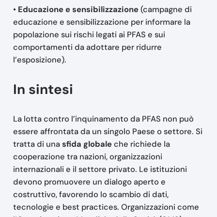
•
Educazione e sensibilizzazione
(campagne di
educazione e sensibilizzazione per informare la
popolazione sui rischi legati ai PFAS e sui
comportamenti da adottare per ridurre
l’esposizione).
In sintesi
La lotta contro l’inquinamento da PFAS non può
essere affrontata da un singolo Paese o settore. Si
tratta di una
sfida globale
che richiede la
cooperazione tra nazioni, organizzazioni
internazionali e il settore privato. Le istituzioni
devono promuovere un dialogo aperto e
costruttivo, favorendo lo scambio di dati,
tecnologie e best practices. Organizzazioni come