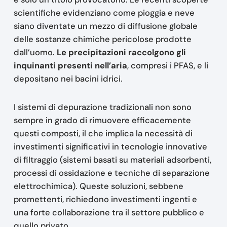
scientifiche evidenziano come pioggia e neve
siano diventate un mezzo di diffusione globale
delle sostanze chimiche pericolose prodotte
dall’uomo.
Le precipitazioni raccolgono gli
inquinanti presenti nell’aria
, compresi i PFAS, e li
depositano nei bacini idrici.
I sistemi di depurazione tradizionali non sono
sempre in grado di rimuovere efficacemente
questi composti, il che implica la necessità di
investimenti significativi in tecnologie innovative
di filtraggio (sistemi basati su materiali adsorbenti,
processi di ossidazione e tecniche di separazione
elettrochimica). Queste soluzioni, sebbene
promettenti, richiedono investimenti ingenti e
una forte collaborazione tra il settore pubblico e
quello privato.