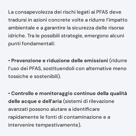
La consapevolezza dei rischi legati ai PFAS deve
tradursi in azioni concrete volte a ridurre l’impatto
ambientale e a garantire la sicurezza delle risorse
idriche. Tra le possibili strategie, emergono alcuni
punti fondamentali:
•
Prevenzione e riduzione delle emissioni
(ridurre
l’uso dei PFAS, sostituendoli con alternative meno
tossiche e sostenibili).
•
Controllo e monitoraggio continuo della qualità
delle acque e dell’aria
(sistemi di rilevazione
avanzati possono aiutare a identificare
rapidamente le fonti di contaminazione e a
intervenire tempestivamente).