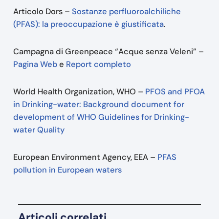
Articolo Dors –
Sostanze perfluoroalchiliche
(PFAS): la preoccupazione è giustificata
.
Campagna di Greenpeace “Acque senza Veleni” –
Pagina Web
e
Report completo
World Health Organization, WHO –
PFOS and PFOA
in Drinking-water: Background document for
development of WHO Guidelines for Drinking-
water Quality
European Environment Agency, EEA –
PFAS
pollution in European waters
Articoli correlati