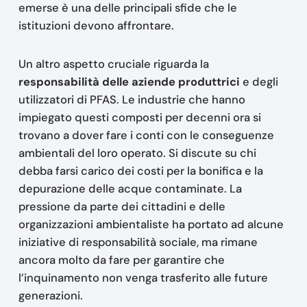
emerse è una delle principali sfide che le
istituzioni devono affrontare.
Un altro aspetto cruciale riguarda la
responsabilità delle aziende produttrici
e degli
utilizzatori di PFAS. Le industrie che hanno
impiegato questi composti per decenni ora si
trovano a dover fare i conti con le conseguenze
ambientali del loro operato. Si discute su chi
debba farsi carico dei costi per la bonifica e la
depurazione delle acque contaminate. La
pressione da parte dei cittadini e delle
organizzazioni ambientaliste ha portato ad alcune
iniziative di responsabilità sociale, ma rimane
ancora molto da fare per garantire che
l’inquinamento non venga trasferito alle future
generazioni.