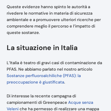
Queste evidenze hanno spinto le autorità a
rivedere le normative in materia di sicurezza
ambientale e a promuovere ulteriori ricerche per
comprendere meglio il percorso e l’impatto di
queste sostanze.
La situazione in Italia
L’Italia è teatro di gravi casi di contaminazione da
PFAS. Ne abbiamo parlato nel nostro articolo
Sostanze perfluoroalchiliche (PFAS): la
preoccupazione è giustificata
.
Di interesse la recente campagna di
campionamenti di Greenpeace
Acque senza
Veleni
che ha permesso di realizzare una mappa