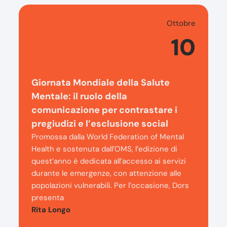
Ottobre
10
Giornata Mondiale della Salute
Mentale: il ruolo della
comunicazione per contrastare i
pregiudizi e l’esclusione social
Promossa dalla World Federation of Mental
Health e sostenuta dall’OMS, l’edizione di
quest’anno è dedicata all’accesso ai servizi
durante le emergenze, con attenzione alle
popolazioni vulnerabili. Per l’occasione, Dors
presenta
Rita Longo