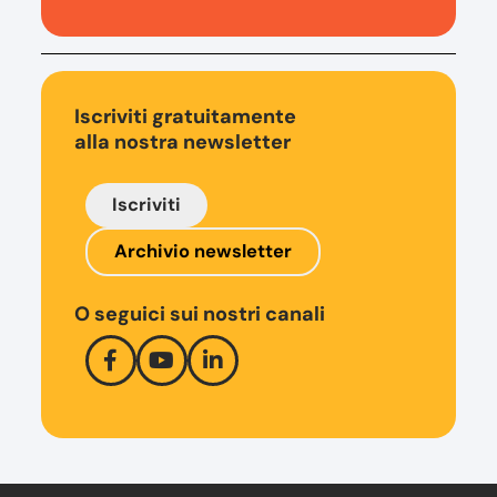
Iscriviti gratuitamente
alla nostra newsletter
Iscriviti
Archivio newsletter
O seguici sui nostri canali