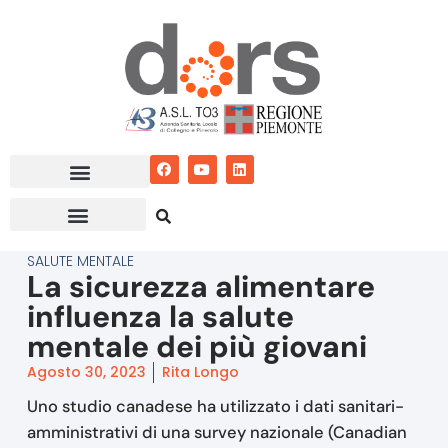
Vai
al
contenuto
SALUTE MENTALE
La sicurezza alimentare
influenza la salute
mentale dei più giovani
Agosto 30, 2023
Rita Longo
Uno studio canadese ha utilizzato i dati sanitari-
amministrativi di una survey nazionale (Canadian