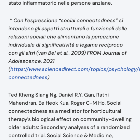
stato infiammatorio nelle persone anziane.
*
Con l’espressione “social connectedness” si
intendono gli aspetti strutturali e funzionali delle
relazioni sociali che alimentano la percezione
individuale di significatività e legame reciproco
con gli altri (van Bel et al., 2009) FROM Journal of
Adolescence, 2021
(
https://www.sciencedirect.com/topics/psychology/
connectedness
)
Ted Kheng Siang Ng, Daniel R.Y. Gan, Rathi
Mahendran, Ee Heok Kua, Roger C-M Ho, Social
connectedness as a mediator for horticultural
therapy’s biological effect on community-dwelling
older adults: Secondary analyses of a randomized
controlled trial, Social Science & Medicine,