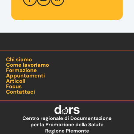
Chi siamo
Come lavoriamo
Formazione
Appuntamenti
Articoli
Focus
Contattaci
Centro regionale di Documentazione
per la Promozione della Salute
Regione Piemonte