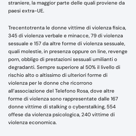
straniere, la maggior parte delle quali proviene da
paesi extra-UE.
Trecentotrenta le donne vittime di violenza fisica,
345 di violenza verbale e minacce, 79 di violenza
sessuale e 157 da altre forme di violenza sessuale,
quali molestie, in presenza oppure on line, revenge
porn, obbligo di prestazioni sessuali umilianti o
degradanti. Sempre superiore al 50% il livello di
rischio alto o altissimo di ulteriori forme di
violenza per le donne che ricorrono
all’associazione del Telefono Rosa, dove altre
forme di violenza sono rappresentate dalle 167
donne vittime di stalking o cyberstalking, 554
offese da violenza psicologica, 240 vittime di
violenza economica.