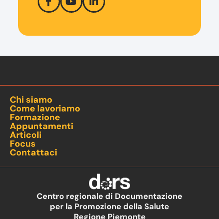
Chi siamo
Come lavoriamo
Formazione
Appuntamenti
Articoli
Focus
Contattaci
Centro regionale di Documentazione
per la Promozione della Salute
Regione Piemonte