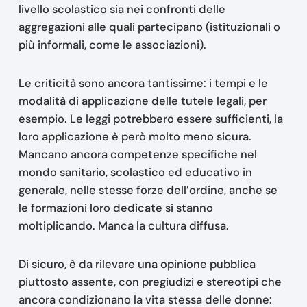
livello scolastico sia nei confronti delle
aggregazioni alle quali partecipano (istituzionali o
più informali, come le associazioni).
Le criticità sono ancora tantissime: i tempi e le
modalità di applicazione delle tutele legali, per
esempio. Le leggi potrebbero essere sufficienti, la
loro applicazione è però molto meno sicura.
Mancano ancora competenze specifiche nel
mondo sanitario, scolastico ed educativo in
generale, nelle stesse forze dell’ordine, anche se
le formazioni loro dedicate si stanno
moltiplicando. Manca la cultura diffusa.
Di sicuro, è da rilevare una opinione pubblica
piuttosto assente, con pregiudizi e stereotipi che
ancora condizionano la vita stessa delle donne: