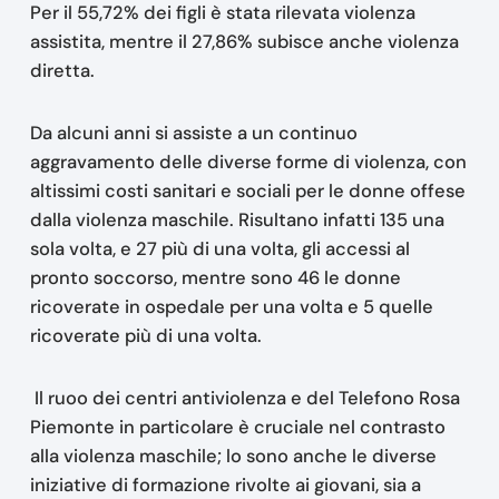
Per il 55,72% dei figli è stata rilevata violenza
assistita, mentre il 27,86% subisce anche violenza
diretta.
Da alcuni anni si assiste a un continuo
aggravamento delle diverse forme di violenza, con
altissimi costi sanitari e sociali per le donne offese
dalla violenza maschile. Risultano infatti 135 una
sola volta, e 27 più di una volta, gli accessi al
pronto soccorso, mentre sono 46 le donne
ricoverate in ospedale per una volta e 5 quelle
ricoverate più di una volta.
Il ruoo dei centri antiviolenza e del Telefono Rosa
Piemonte in particolare è cruciale nel contrasto
alla violenza maschile; lo sono anche le diverse
iniziative di formazione rivolte ai giovani, sia a