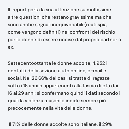
Il report porta la sua attenzione su moltissime
altre questioni che restano gravissime ma che
sono anche segnali inequivocabili (reati spia,
come vengono definiti) nei confronti del rischio
per le donne di essere uccise dal proprio partner o
ex.
Settecentoottanta le donne accolte, 4.952 i
contatti della sezione aiuto on line, e-mail e
social. Nel 26,66% dei casi, si tratta di ragazze
sotto i 16 anni o appartenenti alla fascia di età dai
16 ai 29 anni: si confermano quindi i dati secondo i
quali la violenza maschile incide sempre più
precocemente nella vita delle donne.
Il 71% delle donne accolte sono italiane, il 29%