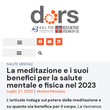
Vai
al
contenuto
SALUTE MENTALE
La meditazione e i suoi
benefici per la salute
mentale e fisica nel 2023
Luglio 27, 2023
Marina Penasso
L’articolo indaga sul potere della meditazione e
su quanto sia benefica per il corpo.
La risonanza