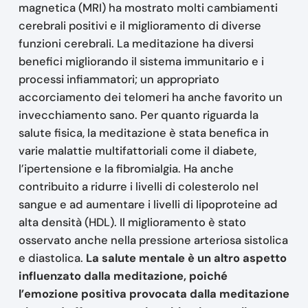
magnetica (MRI) ha mostrato molti cambiamenti
cerebrali positivi e il miglioramento di diverse
funzioni cerebrali. La meditazione ha diversi
benefici migliorando il sistema immunitario e i
processi infiammatori; un appropriato
accorciamento dei telomeri ha anche favorito un
invecchiamento sano. Per quanto riguarda la
salute fisica, la meditazione è stata benefica in
varie malattie multifattoriali come il diabete,
l’ipertensione e la fibromialgia. Ha anche
contribuito a ridurre i livelli di colesterolo nel
sangue e ad aumentare i livelli di lipoproteine ad
alta densità (HDL). Il miglioramento è stato
osservato anche nella pressione arteriosa sistolica
e diastolica.
La salute mentale è un altro aspetto
influenzato dalla meditazione, poiché
l’emozione positiva provocata dalla meditazione