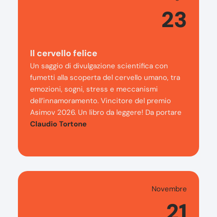
23
Il cervello felice
Un saggio di divulgazione scientifica con
fumetti alla scoperta del cervello umano, tra
emozioni, sogni, stress e meccanismi
dell’innamoramento. Vincitore del premio
Asimov 2026. Un libro da leggere! Da portare
Claudio Tortone
Novembre
21