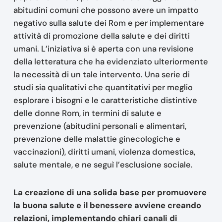
abitudini comuni che possono avere un impatto
negativo sulla salute dei Rom e per implementare
attività di promozione della salute e dei diritti
umani. L’iniziativa si è aperta con una revisione
della letteratura che ha evidenziato ulteriormente
la necessità di un tale intervento. Una serie di
studi sia qualitativi che quantitativi per meglio
esplorare i bisogni e le caratteristiche distintive
delle donne Rom, in termini di salute e
prevenzione (abitudini personali e alimentari,
prevenzione delle malattie ginecologiche e
vaccinazioni), diritti umani, violenza domestica,
salute mentale, e ne seguì l’esclusione sociale.
La creazione di una solida base per promuovere
la buona salute e il benessere avviene creando
relazioni, implementando chiari canali di