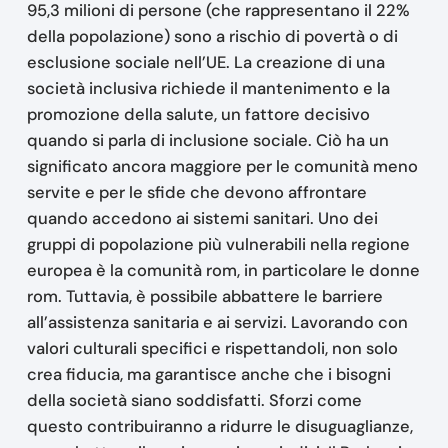
95,3 milioni di persone (che rappresentano il 22%
della popolazione) sono a rischio di povertà o di
esclusione sociale nell’UE. La creazione di una
società inclusiva richiede il mantenimento e la
promozione della salute, un fattore decisivo
quando si parla di inclusione sociale. Ciò ha un
significato ancora maggiore per le comunità meno
servite e per le sfide che devono affrontare
quando accedono ai sistemi sanitari. Uno dei
gruppi di popolazione più vulnerabili nella regione
europea è la comunità rom, in particolare le donne
rom. Tuttavia, è possibile abbattere le barriere
all’assistenza sanitaria e ai servizi. Lavorando con
valori culturali specifici e rispettandoli, non solo
crea fiducia, ma garantisce anche che i bisogni
della società siano soddisfatti. Sforzi come
questo contribuiranno a ridurre le disuguaglianze,