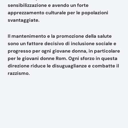
sensibilizzazione e avendo un forte
apprezzamento culturale per le popolazioni
svantaggiate.
Il mantenimento e la promozione della salute
sono un fattore decisivo di inclusione sociale e
progresso per ogni giovane donna, in particolare
per le giovani donne Rom. Ogni sforzo in questa
direzione riduce le disuguaglianze e combatte il
razzismo.