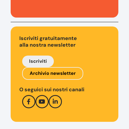
Iscriviti gratuitamente
alla nostra newsletter
Iscriviti
Archivio newsletter
O seguici sui nostri canali