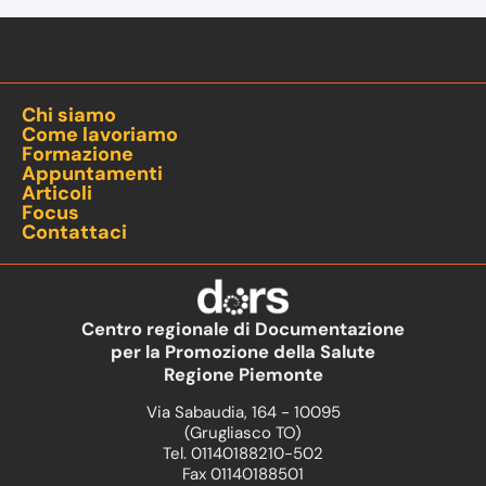
Chi siamo
Come lavoriamo
Formazione
Appuntamenti
Articoli
Focus
Contattaci
Centro regionale di Documentazione
per la Promozione della Salute
Regione Piemonte
Via Sabaudia, 164 - 10095
(Grugliasco TO)
Tel. 01140188210-502
Fax 01140188501