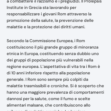
a combattere il razzismo e i pregiudizi. Il Prolepsis
Institute in Grecia sta lavorando per
responsabilizzare i giovani Rom attraverso la
promozione della salute, la prevenzione delle
malattie e la protezione dei diritti umani.
Secondo la Commissione Europea, i Rom
costituiscono il più grande gruppo di minoranza
etnica in Europa, costituendo senza dubbio uno
dei gruppi di popolazione più vulnerabili nella
regione europea. L’aspettativa di vita tra i Rom è
di 10 anni inferiore rispetto alla popolazione
generale. I Rom sono sempre più colpiti da
malattie trasmissibili e croniche. Si è scoperto che
hanno una maggiore prevalenza di comportamenti
dannosi per la salute, come il fumo e scelte
alimentari malsane, che contribuiscono allo