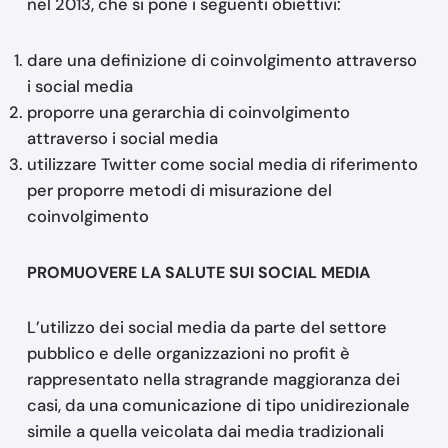
nel 2013, che si pone i seguenti obiettivi:
dare una definizione di coinvolgimento attraverso
i social media
proporre una gerarchia di coinvolgimento
attraverso i social media
utilizzare Twitter come social media di riferimento
per proporre metodi di misurazione del
coinvolgimento
PROMUOVERE LA SALUTE SUI SOCIAL MEDIA
L’utilizzo dei social media da parte del settore
pubblico e delle organizzazioni no profit è
rappresentato nella stragrande maggioranza dei
casi, da una comunicazione di tipo unidirezionale
simile a quella veicolata dai media tradizionali