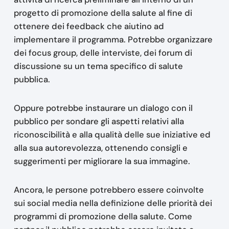
progetto di promozione della salute al fine di
ottenere dei feedback che aiutino ad
implementare il programma. Potrebbe organizzare
dei focus group, delle interviste, dei forum di
discussione su un tema specifico di salute
pubblica.
Oppure potrebbe instaurare un dialogo con il
pubblico per sondare gli aspetti relativi alla
riconoscibilità e alla qualità delle sue iniziative ed
alla sua autorevolezza, ottenendo consigli e
suggerimenti per migliorare la sua immagine.
Ancora, le persone potrebbero essere coinvolte
sui social media nella definizione delle priorità dei
programmi di promozione della salute. Come