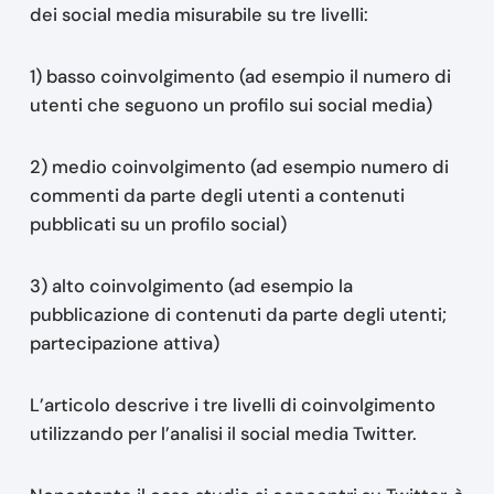
dei social media misurabile su tre livelli:
1) basso coinvolgimento (ad esempio il numero di
utenti che seguono un profilo sui social media)
2) medio coinvolgimento (ad esempio numero di
commenti da parte degli utenti a contenuti
pubblicati su un profilo social)
3) alto coinvolgimento (ad esempio la
pubblicazione di contenuti da parte degli utenti;
partecipazione attiva)
L’articolo descrive i tre livelli di coinvolgimento
utilizzando per l’analisi il social media Twitter.