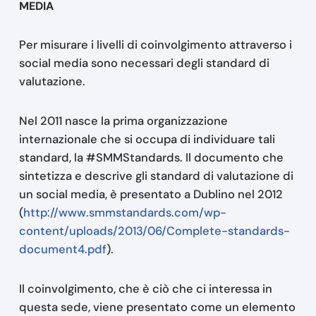
MEDIA
Per misurare i livelli di coinvolgimento attraverso i
social media sono necessari degli standard di
valutazione.
Nel 2011 nasce la prima organizzazione
internazionale che si occupa di individuare tali
standard, la #SMMStandards. Il documento che
sintetizza e descrive gli standard di valutazione di
un social media, è presentato a Dublino nel 2012
(
http://www.smmstandards.com/wp-
content/uploads/2013/06/Complete-standards-
document4.pdf
).
Il coinvolgimento, che è ciò che ci interessa in
questa sede, viene presentato come un elemento