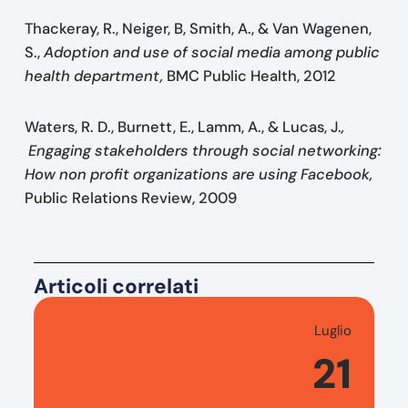
Thackeray, R., Neiger, B, Smith, A., & Van Wagenen,
S.,
Adoption and use of social media among public
health department,
BMC Public Health, 2012
Waters, R. D., Burnett, E., Lamm, A., & Lucas, J.
,
Engaging stakeholders through social networking:
How non profit organizations are using Facebook,
Public Relations Review, 2009
Articoli correlati
Luglio
21