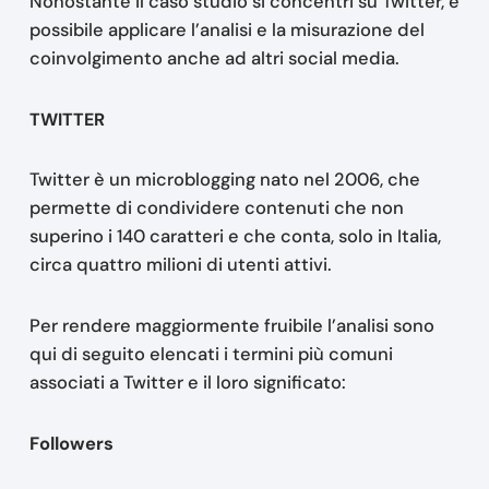
Nonostante il caso studio si concentri su Twitter, è
possibile applicare l’analisi e la misurazione del
coinvolgimento anche ad altri social media.
TWITTER
Twitter è un microblogging nato nel 2006, che
permette di condividere contenuti che non
superino i 140 caratteri e che conta, solo in Italia,
circa quattro milioni di utenti attivi.
Per rendere maggiormente fruibile l’analisi sono
qui di seguito elencati i termini più comuni
associati a Twitter e il loro significato:
Followers