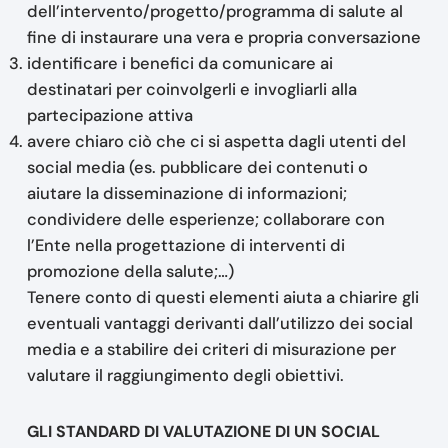
dell’intervento/progetto/programma di salute al
fine di instaurare una vera e propria conversazione
identificare i benefici da comunicare ai
destinatari per coinvolgerli e invogliarli alla
partecipazione attiva
avere chiaro ciò che ci si aspetta dagli utenti del
social media (es. pubblicare dei contenuti o
aiutare la disseminazione di informazioni;
condividere delle esperienze; collaborare con
l’Ente nella progettazione di interventi di
promozione della salute;…)
Tenere conto di questi elementi aiuta a chiarire gli
eventuali vantaggi derivanti dall’utilizzo dei social
media e a stabilire dei criteri di misurazione per
valutare il raggiungimento degli obiettivi.
GLI STANDARD DI VALUTAZIONE DI UN SOCIAL