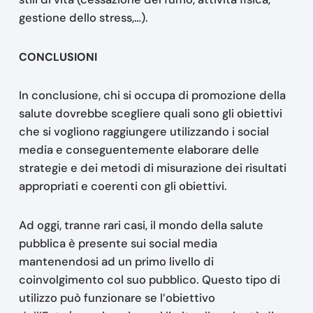
gestione dello stress,…).
CONCLUSIONI
In conclusione, chi si occupa di promozione della
salute dovrebbe scegliere quali sono gli obiettivi
che si vogliono raggiungere utilizzando i social
media e conseguentemente elaborare delle
strategie e dei metodi di misurazione dei risultati
appropriati e coerenti con gli obiettivi.
Ad oggi, tranne rari casi, il mondo della salute
pubblica è presente sui social media
mantenendosi ad un primo livello di
coinvolgimento col suo pubblico. Questo tipo di
utilizzo può funzionare se l’obiettivo