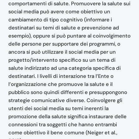
comportamenti di salute. Promuovere la salute sui
social media può avere come obiettivo un
cambiamento di tipo cognitivo (informare i
destinatari su temi di salute e prevenzione ad
esempio), oppure si può puntare al coinvolgimento
delle persone per supportare dei programmi, o
ancora si può utilizzare il social media per un
progetto/intervento specifico su un tema di
salute indirizzato ad una categoria specifica di
destinatari. I livelli di interazione tra l’Ente o
l’organizzazione che promuove la salute e il
pubblico sono quindi differenti e presuppongono
strategie comunicative diverse. Coinvolgere gli
utenti dei social media su temi inerenti la
promozione della salute significa instaurare delle
connessioni tra soggetti che hanno entrambi
come obiettivo il bene comune (Neiger et al.,