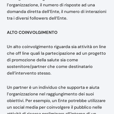
l’organizzazione, il numero di risposte ad una
domanda diretta dell’Ente, il numero di interazioni
tra i diversi followers dell’Ente.
ALTO COINVOLGIMENTO
Un alto coinvolgimento riguarda sia attività on line
che off line quali la partecipazione ad un progetto
di promozione della salute sia come
sostenitore/partner che come destinatario
dell’intervento stesso.
Un partner è un individuo che supporta e aiuta
l’organizzazione nel raggiungimento dei suoi
obiettivi. Per esempio, un Ente potrebbe utilizzare
un social media per coinvolgere il pubblico nelle
attività di ricerca preliminare all’interno di un