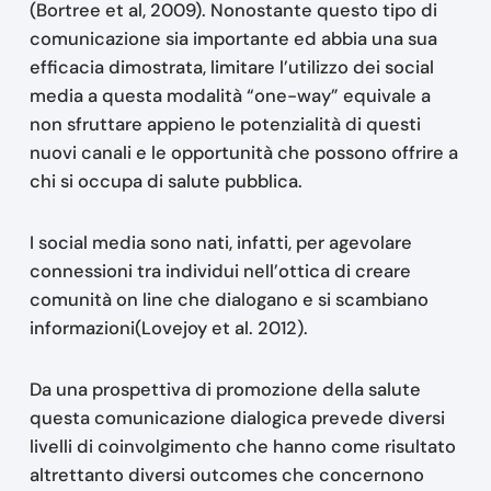
(Bortree et al, 2009). Nonostante questo tipo di
comunicazione sia importante ed abbia una sua
efficacia dimostrata, limitare l’utilizzo dei social
media a questa modalità “one-way” equivale a
non sfruttare appieno le potenzialità di questi
nuovi canali e le opportunità che possono offrire a
chi si occupa di salute pubblica.
I social media sono nati, infatti, per agevolare
connessioni tra individui nell’ottica di creare
comunità on line che dialogano e si scambiano
informazioni(Lovejoy et al. 2012).
Da una prospettiva di promozione della salute
questa comunicazione dialogica prevede diversi
livelli di coinvolgimento che hanno come risultato
altrettanto diversi outcomes che concernono