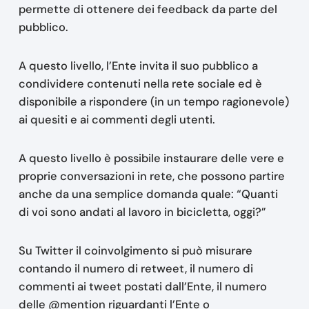
permette di ottenere dei feedback da parte del
pubblico.
A questo livello, l’Ente invita il suo pubblico a
condividere contenuti nella rete sociale ed è
disponibile a rispondere (in un tempo ragionevole)
ai quesiti e ai commenti degli utenti.
A questo livello è possibile instaurare delle vere e
proprie conversazioni in rete, che possono partire
anche da una semplice domanda quale: “Quanti
di voi sono andati al lavoro in bicicletta, oggi?”
Su Twitter il coinvolgimento si può misurare
contando il numero di retweet, il numero di
commenti ai tweet postati dall’Ente, il numero
delle @mention riguardanti l’Ente o