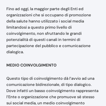
Fino ad oggi, la maggior parte degli Enti ed
organizzazioni che si occupano di promozione
della salute hanno utilizzato i social media
limitandosi a questo primo livello di
coinvolgimento, non sfruttando le grandi
potenzialità di questi canali in termini di
partecipazione del pubblico e comunicazione
dialogica.
MEDIO COINVOLGIMENTO
Questo tipo di coinvolgimento dà l’avvio ad una
comunicazione bidirezionale, di tipo dialogico.
Dove infatti un basso coinvolgimento rappresenta
l’Ente o organizzazione che promuove sé stesso
sui social media, un medio coinvolgimento