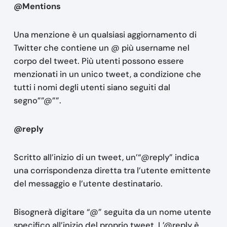
@Mentions
Una menzione è un qualsiasi aggiornamento di
Twitter che contiene un @ più username nel
corpo del tweet. Più utenti possono essere
menzionati in un unico tweet, a condizione che
tutti i nomi degli utenti siano seguiti dal
segno””@””.
@reply
Scritto all’inizio di un tweet, un’“@reply” indica
una corrispondenza diretta tra l’utente emittente
del messaggio e l’utente destinatario.
Bisognerà digitare “@” seguita da un nome utente
specifico all’inizio del proprio tweet. L’@reply è