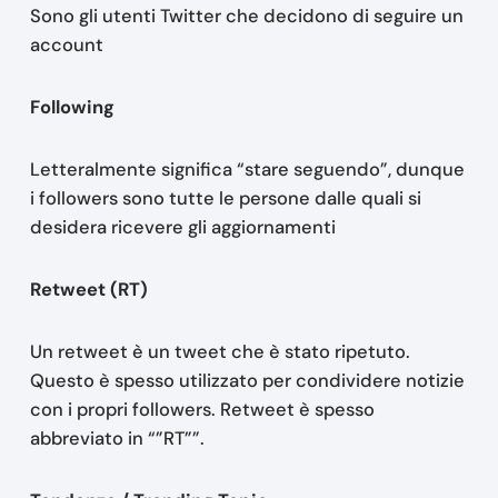
Sono gli utenti Twitter che decidono di seguire un
account
Following
Letteralmente significa “stare seguendo”, dunque
i followers sono tutte le persone dalle quali si
desidera ricevere gli aggiornamenti
Retweet (RT)
Un retweet è un tweet che è stato ripetuto.
Questo è spesso utilizzato per condividere notizie
con i propri followers. Retweet è spesso
abbreviato in “”RT””.