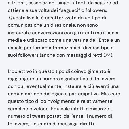
altri enti, associazioni, singoli utenti da seguire ed
ottiene a sua volta dei “seguaci” o followers.
Questo livello è caratterizzato da un tipo di
comunicazione unidirezionale, non sono
instaurate conversazioni con gli utenti ma il social
media è utilizzato come una vetrina dell’Ente e un
canale per fornire informazioni di diverso tipo ai
suoi followers (anche con messaggi diretti DM).
L’obiettivo in questo tipo di coinvolgimento è
raggiungere un numero significativo di followers
con cui, eventualmente, instaurare più avanti una
comunicazione dialogica e partecipativa. Misurare
questo tipo di coinvolgimento è relativamente
semplice e veloce. Equivale infatti a misurare il
numero di tweet postati dall’ente, il numero di
followers, il numero di messaggi diretti.