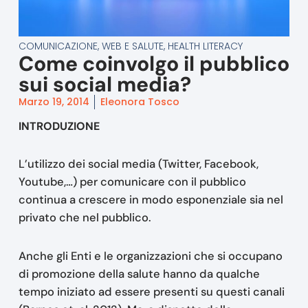
COMUNICAZIONE, WEB E SALUTE
,
HEALTH LITERACY
Come coinvolgo il pubblico
sui social media?
Marzo 19, 2014
Eleonora Tosco
INTRODUZIONE
L’utilizzo dei social media (Twitter, Facebook,
Youtube,…) per comunicare con il pubblico
continua a crescere in modo esponenziale sia nel
privato che nel pubblico.
Anche gli Enti e le organizzazioni che si occupano
di promozione della salute hanno da qualche
tempo iniziato ad essere presenti su questi canali