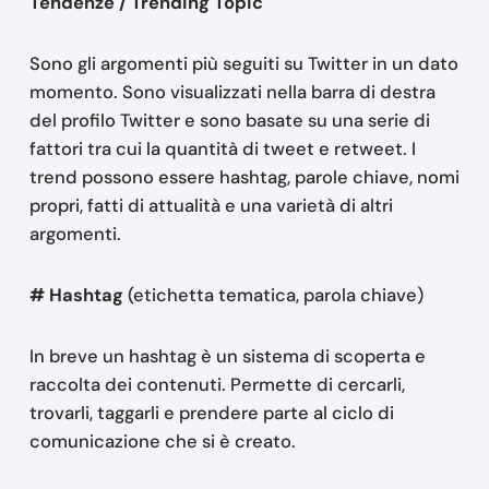
Tendenze / Trending Topic
Sono gli argomenti più seguiti su Twitter in un dato
momento. Sono visualizzati nella barra di destra
del profilo Twitter e sono basate su una serie di
fattori tra cui la quantità di tweet e retweet. I
trend possono essere hashtag, parole chiave, nomi
propri, fatti di attualità e una varietà di altri
argomenti.
# Hashtag
(etichetta tematica, parola chiave)
In breve un hashtag è un sistema di scoperta e
raccolta dei contenuti. Permette di cercarli,
trovarli, taggarli e prendere parte al ciclo di
comunicazione che si è creato.