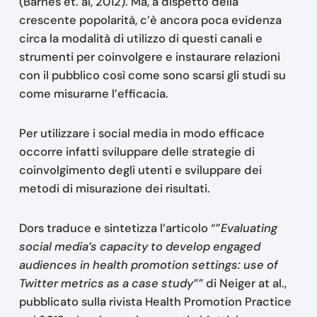
(Barnes et. al, 2012). Ma, a dispetto della
crescente popolarità, c’è ancora poca evidenza
circa la modalità di utilizzo di questi canali e
strumenti per coinvolgere e instaurare relazioni
con il pubblico così come sono scarsi gli studi su
come misurarne l’efficacia.
Per utilizzare i social media in modo efficace
occorre infatti sviluppare delle strategie di
coinvolgimento degli utenti e sviluppare dei
metodi di misurazione dei risultati.
Dors traduce e sintetizza l’articolo “”
Evaluating
social media’s capacity to develop engaged
audiences in health promotion settings: use of
Twitter metrics as a case study””
di Neiger at al.,
pubblicato sulla rivista Health Promotion Practice