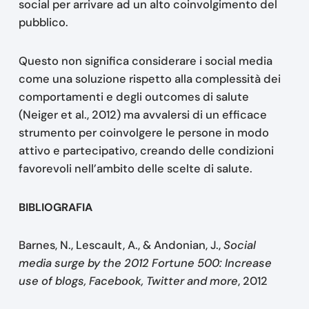
social per arrivare ad un alto coinvolgimento del
pubblico.
Questo non significa considerare i social media
come una soluzione rispetto alla complessità dei
comportamenti e degli outcomes di salute
(Neiger et al., 2012) ma avvalersi di un efficace
strumento per coinvolgere le persone in modo
attivo e partecipativo, creando delle condizioni
favorevoli nell’ambito delle scelte di salute.
BIBLIOGRAFIA
Barnes, N., Lescault, A., & Andonian, J.,
Social
media surge by the 2012 Fortune 500: Increase
use of blogs, Facebook, Twitter and more
, 2012