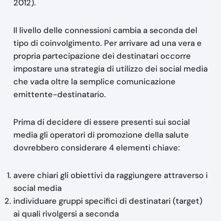
2012).
Il livello delle connessioni cambia a seconda del
tipo di coinvolgimento. Per arrivare ad una vera e
propria partecipazione dei destinatari occorre
impostare una strategia di utilizzo dei social media
che vada oltre la semplice comunicazione
emittente-destinatario.
Prima di decidere di essere presenti sui social
media gli operatori di promozione della salute
dovrebbero considerare 4 elementi chiave:
avere chiari gli obiettivi da raggiungere attraverso i
social media
individuare gruppi specifici di destinatari (target)
ai quali rivolgersi a seconda