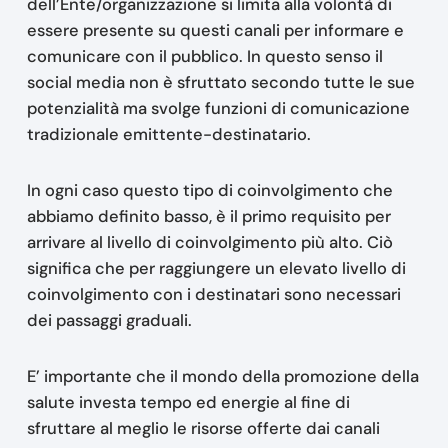
dell’Ente/organizzazione si limita alla volontà di
essere presente su questi canali per informare e
comunicare con il pubblico. In questo senso il
social media non è sfruttato secondo tutte le sue
potenzialità ma svolge funzioni di comunicazione
tradizionale emittente-destinatario.
In ogni caso questo tipo di coinvolgimento che
abbiamo definito basso, è il primo requisito per
arrivare al livello di coinvolgimento più alto. Ciò
significa che per raggiungere un elevato livello di
coinvolgimento con i destinatari sono necessari
dei passaggi graduali.
E’ importante che il mondo della promozione della
salute investa tempo ed energie al fine di
sfruttare al meglio le risorse offerte dai canali