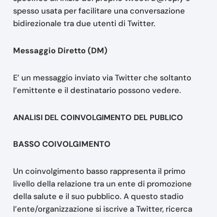
spesso usata per facilitare una conversazione
bidirezionale tra due utenti di Twitter.
Messaggio Diretto (DM)
E’ un messaggio inviato via Twitter che soltanto
l’emittente e il destinatario possono vedere.
ANALISI DEL COINVOLGIMENTO DEL PUBLICO
BASSO COIVOLGIMENTO
Un coinvolgimento basso rappresenta il primo
livello della relazione tra un ente di promozione
della salute e il suo pubblico. A questo stadio
l’ente/organizzazione si iscrive a Twitter, ricerca