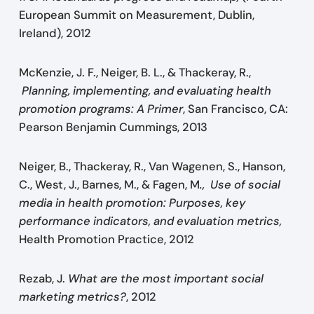
European Summit on Measurement, Dublin,
Ireland), 2012
McKenzie, J. F., Neiger, B. L., & Thackeray, R.,
Planning, implementing, and evaluating health
promotion programs: A Primer
, San Francisco, CA:
Pearson Benjamin Cummings, 2013
Neiger, B., Thackeray, R., Van Wagenen, S., Hanson,
C., West, J., Barnes, M., & Fagen, M
., Use of social
media in health promotion: Purposes, key
performance indicators, and evaluation metrics,
Health Promotion Practice, 2012
Rezab, J.
What are the most important social
marketing metrics?
, 2012