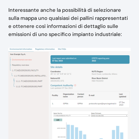
Interessante anche la possibilità di selezionare
sulla mappa uno qualsiasi dei pallini rappresentati
e ottenere così informazioni di dettaglio sulle
emissioni di uno specifico impianto industriale: