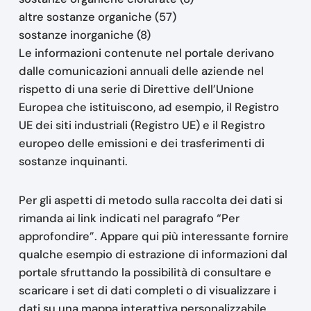
altre sostanze organiche (57)
sostanze inorganiche (8)
Le informazioni contenute nel portale derivano
dalle comunicazioni annuali delle aziende nel
rispetto di una serie di Direttive dell’Unione
Europea che istituiscono, ad esempio, il Registro
UE dei siti industriali (Registro UE) e il Registro
europeo delle emissioni e dei trasferimenti di
sostanze inquinanti.
Per gli aspetti di metodo sulla raccolta dei dati si
rimanda ai link indicati nel paragrafo “Per
approfondire”. Appare qui più interessante fornire
qualche esempio di estrazione di informazioni dal
portale sfruttando la possibilità di consultare e
scaricare i set di dati completi o di visualizzare i
dati su una mappa interattiva personalizzabile.