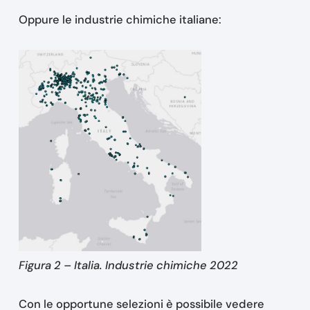
Oppure le industrie chimiche italiane:
Figura 2 – Italia. Industrie chimiche 2022
Con le opportune selezioni è possibile vedere