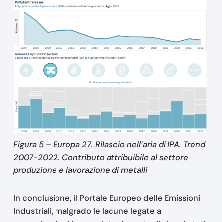
Figura 5 – Europa 27. Rilascio nell’aria di IPA. Trend
2007-2022. Contributo attribuibile al settore
produzione e lavorazione di metalli
In conclusione, il Portale Europeo delle Emissioni
Industriali, malgrado le lacune legate a