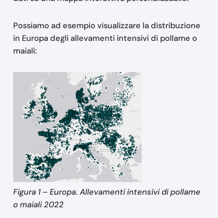
Possiamo ad esempio visualizzare la distribuzione
in Europa degli allevamenti intensivi di pollame o
maiali:
Figura 1 – Europa. Allevamenti intensivi di pollame
o maiali 2022