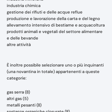
industria chimica
gestione dei rifiuti e delle acque reflue
produzione e lavorazione della carta e del legno
allevamento intensivo di bestiame e acquacoltura
prodotti animali e vegetali del settore alimentare
e delle bevande
altre attività
È inoltre possibile selezionare uno o più inquinanti
(una novantina in totale) appartenenti a queste
categorie:
gas serra (8)
altri gas (5)
metalli pesanti (8)
sostanze organiche clorurate (8)