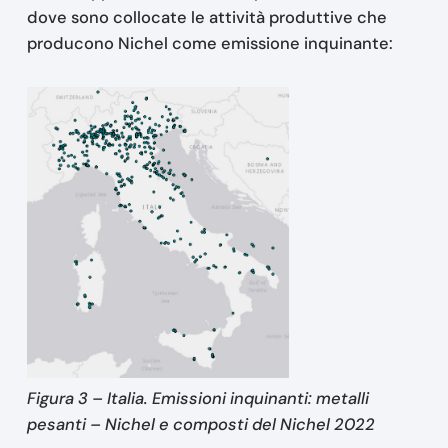
dove sono collocate le attività produttive che
producono Nichel come emissione inquinante:
Figura 3 – Italia. Emissioni inquinanti: metalli
pesanti – Nichel e composti del Nichel 2022