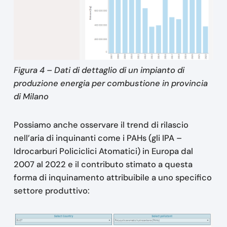
Figura 4 – Dati di dettaglio di un impianto di
produzione energia per combustione in provincia
di Milano
Possiamo anche osservare il trend di rilascio
nell’aria di inquinanti come i PAHs (gli IPA –
Idrocarburi Policiclici Atomatici) in Europa dal
2007 al 2022 e il contributo stimato a questa
forma di inquinamento attribuibile a uno specifico
settore produttivo: