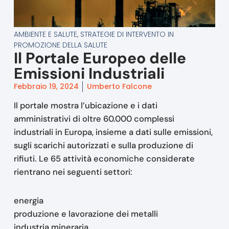
AMBIENTE E SALUTE
,
STRATEGIE DI INTERVENTO IN
PROMOZIONE DELLA SALUTE
Il Portale Europeo delle
Emissioni Industriali
Febbraio 19, 2024
Umberto Falcone
Il portale mostra l’ubicazione e i dati
amministrativi di oltre 60.000 complessi
industriali in Europa, insieme a dati sulle emissioni,
sugli scarichi autorizzati e sulla produzione di
rifiuti. Le 65 attività economiche considerate
rientrano nei seguenti settori:
energia
produzione e lavorazione dei metalli
industria mineraria