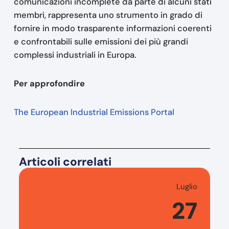
comunicazioni incomplete da parte di alcuni stati
membri, rappresenta uno strumento in grado di
fornire in modo trasparente informazioni coerenti
e confrontabili sulle emissioni dei più grandi
complessi industriali in Europa.
Per approfondire
The European Industrial Emissions Portal
Articoli correlati
Luglio
27