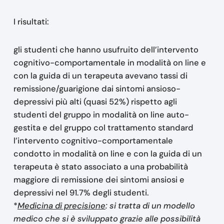
I risultati:
gli studenti che hanno usufruito dell’intervento
cognitivo-comportamentale in modalità on line e
con la guida di un terapeuta avevano tassi di
remissione/guarigione dai sintomi ansioso-
depressivi più alti (quasi 52%) rispetto agli
studenti del gruppo in modalità on line auto-
gestita e del gruppo col trattamento standard
l’intervento cognitivo-comportamentale
condotto in modalità on line e con la guida di un
terapeuta è stato associato a una probabilità
maggiore di remissione dei sintomi ansiosi e
depressivi nel 91.7% degli studenti.
*
Medicina di precisione
: si tratta di un modello
medico che si è sviluppato grazie alle possibilità