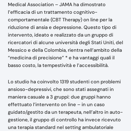
Medical Association – JAMA ha dimostrato
l’efficacia di un trattamento cognitivo-
comportamentale (CBT Therapy) on line per la
riduzione di ansia e depressione. Questo tipo di
intervento, ideato e realizzato da un gruppo di
ricercatori di alcune università degli Stati Uniti, del
Messico e della Colombia, rientra nell’ambito della
“medicina di precisione” * e ha vantaggi quali il
basso costo, la tempestività e l’accessibilità.
Lo studio ha coinvolto 1319 studenti con problemi
ansioso-depressivi, che sono stati assegnati in
maniera casuale a 3 gruppi: due gruppi hanno
effettuato l’intervento on line – in un caso
guidato/gestito da un terapeuta, nell’altro in auto-
gestione, il gruppo di controllo ha invece ricevuto
una terapia standard nel setting ambulatoriale