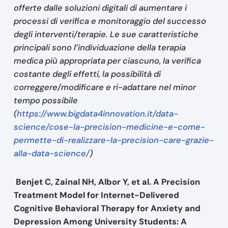
offerte dalle soluzioni digitali di aumentare i
processi di verifica e monitoraggio del successo
degli interventi/terapie. Le sue caratteristiche
principali sono l’individuazione della terapia
medica più appropriata per ciascuno, la verifica
costante degli effetti, la possibilità di
correggere/modificare e ri-adattare nel minor
tempo possibile
(
https://www.bigdata4innovation.it/data-
science/cose-la-precision-medicine-e-come-
permette-di-realizzare-la-precision-care-grazie-
alla-data-science/
)
Benjet C, Zainal NH, Albor Y, et al. A Precision
Treatment Model for Internet-Delivered
Cognitive Behavioral Therapy for Anxiety and
Depression Among University Students: A