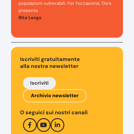
popolazioni vulnerabili. Per l’occasione, Dors
presenta
Rita Longo
Iscriviti gratuitamente
alla nostra newsletter
Iscriviti
Archivio newsletter
O seguici sui nostri canali