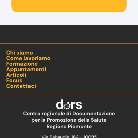
Chi siamo
Come lavoriamo
Formazione
Appuntamenti
Articoli
Focus
Contattaci
Centro regionale di Documentazione
per la Promozione della Salute
Regione Piemonte
Via Sabaudia, 164 - 10095