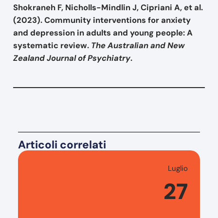
Shokraneh F, Nicholls-Mindlin J, Cipriani A, et al.
(2023). Community interventions for anxiety
and depression in adults and young people: A
systematic review.
The Australian and New
Zealand Journal of Psychiatry
.
Articoli correlati
Luglio
27