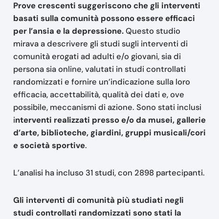
Prove crescenti suggeriscono che gli interventi
basati sulla comunità possono essere efficaci
per l’ansia e la depressione.
Questo studio
mirava a descrivere gli studi sugli interventi di
comunità erogati ad adulti e/o giovani, sia di
persona sia online, valutati in studi controllati
randomizzati e fornire un’indicazione sulla loro
efficacia, accettabilità, qualità dei dati e, ove
possibile, meccanismi di azione. Sono stati inclusi
i
nterventi realizzati presso e/o da musei, gallerie
d’arte, biblioteche, giardini, gruppi musicali/cori
e società sportive
.
L’analisi ha incluso 31 studi, con 2898 partecipanti.
Gli interventi di comunità più studiati negli
studi controllati randomizzati sono stati la