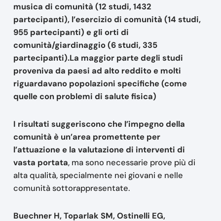
musica di comunità (12 studi, 1432
partecipanti), l’esercizio di comunità (14 studi,
955 partecipanti) e gli orti di
comunità/giardinaggio (6 studi, 335
partecipanti).La maggior parte degli studi
proveniva da paesi ad alto reddito e molti
riguardavano popolazioni specifiche (come
quelle con problemi di salute fisica)
I risultati suggeriscono che l’impegno della
comunità è un’area promettente per
l’attuazione e la valutazione di interventi di
vasta portata
, ma sono necessarie prove più di
alta qualità, specialmente nei giovani e nelle
comunità sottorappresentate.
Buechner H, Toparlak SM, Ostinelli EG,