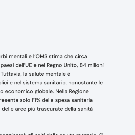
urbi mentali e l’OMS stima che circa
aesi dell’UE e nel Regno Unito, 84 milioni
Tuttavia, la salute mentale è
ici e nel sistema sanitario, nonostante le
peso economico globale. Nella Regione
esenta solo l’1% della spesa sanitaria
delle aree più trascurate della sanità