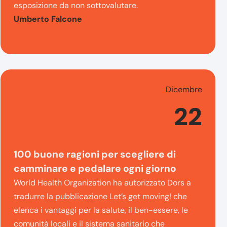
esposizione da non sottovalutare.
Umberto Falcone
Dicembre
22
100 buone ragioni per scegliere di
camminare e pedalare ogni giorno
World Health Organization ha autorizzato Dors a
tradurre la pubblicazione Let’s get moving! che
elenca i vantaggi per la salute, il ben-essere, le
comunità locali e il sistema sanitario che