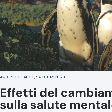
AMBIENTE E SALUTE
,
SALUTE MENTALE
Effetti del cambia
sulla salute menta