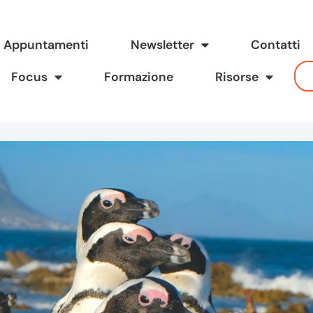
Appuntamenti
Newsletter
Contatti
Focus
Formazione
Risorse