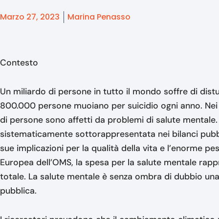
Marzo 27, 2023
Marina Penasso
Contesto
Un miliardo di persone in tutto il mondo soffre di dist
800.000 persone muoiano per suicidio ogni anno. Nei p
di persone sono affetti da problemi di salute mentale. 
sistematicamente sottorappresentata nei bilanci pubbl
sue implicazioni per la qualità della vita e l’enorme 
Europea dell’OMS, la spesa per la salute mentale rappr
totale. La salute mentale è senza ombra di dubbio una 
pubblica.