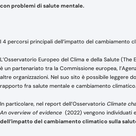
con problemi di salute mentale.
I 4 percorsi principali dell’impatto del cambiamento c
L’Osservatorio Europeo del Clima e della Salute (The
è un partenariato tra la Commissione europea, l’Agen
altre organizzazioni. Nel suo sito è possibile leggere d
rapporto fra salute mentale e cambiamento climatico
In particolare, nel report dell’Osservatorio
Climate cha
An overview of evidence
(2022) vengono individuati e 
dell’impatto del cambiamento climatico sulla salut