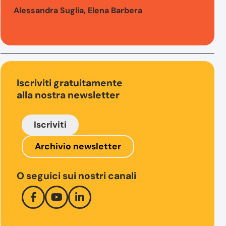
Alessandra Suglia, Elena Barbera
Iscriviti gratuitamente
alla nostra newsletter
Iscriviti
Archivio newsletter
O seguici sui nostri canali