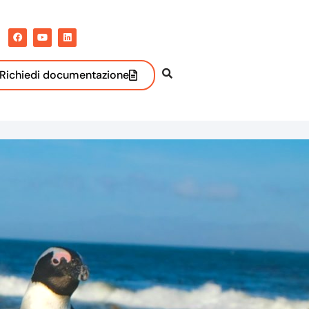
Richiedi documentazione